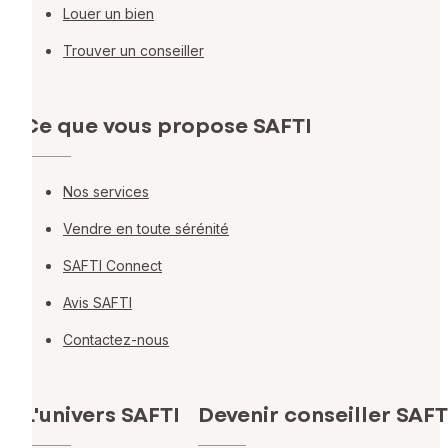
Louer un bien
Trouver un conseiller
Ce que vous propose SAFTI
Nos services
Vendre en toute sérénité
SAFTI Connect
Avis SAFTI
Contactez-nous
L'univers SAFTI
Devenir conseiller SAFT