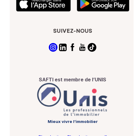
SUIVEZ-NOUS
SAFTI est membre de l’UNIS
Mieux vivre l’immobilier