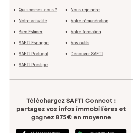
Qui sommes-nous ?
Nous rejoindre
Notre actualité
Votre rémunération
Bien Estimer
Votre formation
SAFTI Espagne
Vos outils
SAFTI Portugal
Découvrir SAFTI
SAFTI Prestige
Téléchargez SAFTI Connect :
partagez vos infos immobilières
et
gagnez 875€ en moyenne