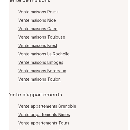
Vente de maisons
Vente maisons Reims
Vente maisons Nice
Vente maisons Caen
Vente maisons Toulouse
Vente maisons Brest
Vente maisons La Rochelle
Vente maisons Limoges
Vente maisons Bordeaux
Vente maisons Toulon
Vente d'appartements
Vente appartements Grenoble
Vente appartements Nîmes
Vente appartements Tours