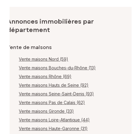
Annonces immobilières par
département
Vente de maisons
Vente maisons Nord (59)
Vente maisons Bouches-du-Rhône (13)
Vente maisons Rhône (69)
Vente maisons Hauts de Seine (92)
Vente maisons Seine-Saint-Denis (93)
Vente maisons Pas de Calais (62)
Vente maisons Gironde (33)
Vente maisons Loire-Atlantique (44)
Vente maisons Haute-Garonne (31)