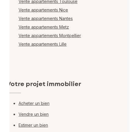
Vente appartements Toulouse
Vente appartements Nice
Vente appartements Nantes
Vente appartements Metz
Vente appartements Montpellier
Vente appartements Lille
Votre projet immobilier
Acheter un bien
Vendre un bien
Estimer un bien