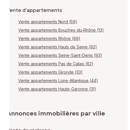
Vente d'appartements
Vente appartements Nord (59)
Vente appartements Bouches-du-Rhône (13)
Vente appartements Rhône (69)
Vente appartements Hauts de Seine (92)
Vente appartements Seine-Saint-Denis (93)
Vente appartements Pas de Calais (62)
Vente appartements Gironde (33)
Vente appartements Loire-Atlantique (44)
Vente appartements Haute-Garonne (31)
Annonces immobilières par ville