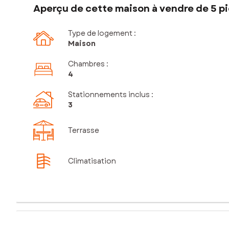
Aperçu de cette maison à vendre de 5 pi
Type de logement :
Maison
Chambres
:
4
Stationnements inclus
:
3
Terrasse
Climatisation