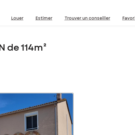
Louer
Estimer
Trouver un conseiller
Favor
N de 114m²