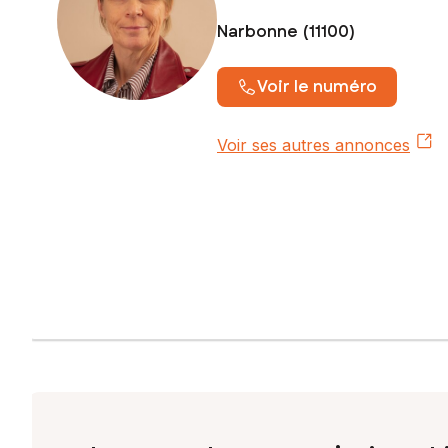
Narbonne (11100)
Voir le numéro
Voir ses autres annonces