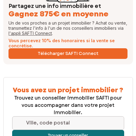
Partagez une info immobilière et
Gagnez 875€ en moyenne
Un de vos proches a un projet immobilier ? Achat ou vente,
transmettez l'info à l'un de nos conseillers immobiliers via
l'appli SAFTI Connect
.
Vous percevez 10% des honoraires si la vente se
concrétise.
Télécharger SAFTI Connect
Vous avez un projet immobilier ?
Trouvez un conseiller immobilier SAFTI pour
vous accompagner dans votre projet
immobilier.
Ville, code postal
Trouver un conseiller