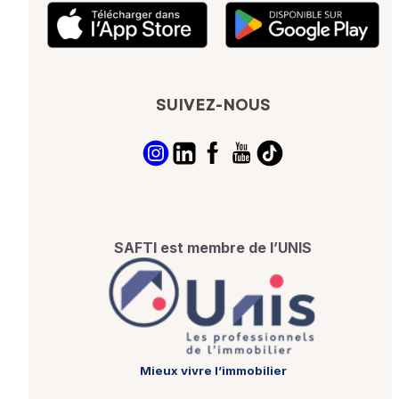
SUIVEZ-NOUS
SAFTI est membre de l’UNIS
Mieux vivre l’immobilier