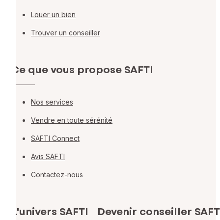
Louer un bien
Trouver un conseiller
Ce que vous propose SAFTI
Nos services
Vendre en toute sérénité
SAFTI Connect
Avis SAFTI
Contactez-nous
L'univers SAFTI
Devenir conseiller SAFT