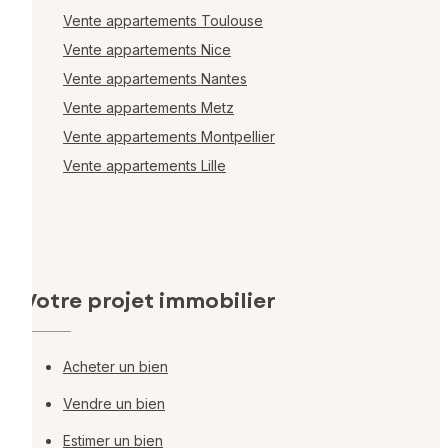
Vente appartements Toulouse
Vente appartements Nice
Vente appartements Nantes
Vente appartements Metz
Vente appartements Montpellier
Vente appartements Lille
Votre projet immobilier
Acheter un bien
Vendre un bien
Estimer un bien