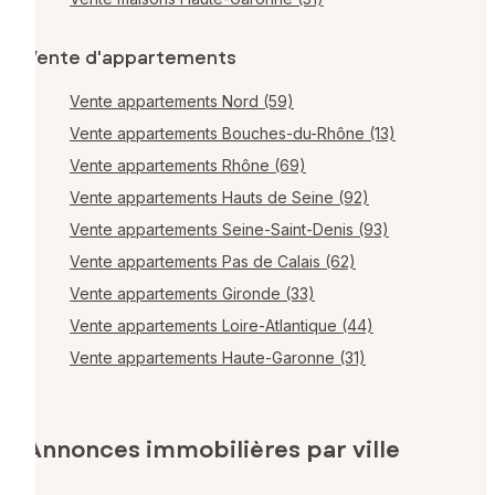
Vente d'appartements
Vente appartements Nord (59)
Vente appartements Bouches-du-Rhône (13)
Vente appartements Rhône (69)
Vente appartements Hauts de Seine (92)
Vente appartements Seine-Saint-Denis (93)
Vente appartements Pas de Calais (62)
Vente appartements Gironde (33)
Vente appartements Loire-Atlantique (44)
Vente appartements Haute-Garonne (31)
Annonces immobilières par ville