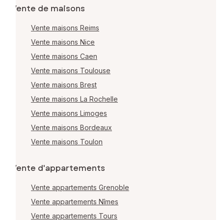
Vente de maisons
Vente maisons Reims
Vente maisons Nice
Vente maisons Caen
Vente maisons Toulouse
Vente maisons Brest
Vente maisons La Rochelle
Vente maisons Limoges
Vente maisons Bordeaux
Vente maisons Toulon
Vente d'appartements
Vente appartements Grenoble
Vente appartements Nîmes
Vente appartements Tours