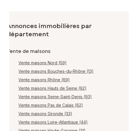
Annonces immobilières par
département
Vente de maisons
Vente maisons Nord (59)
Vente maisons Bouches-du-Rhône (13)
Vente maisons Rhône (69)
Vente maisons Hauts de Seine (92)
Vente maisons Seine-Saint-Denis (93)
Vente maisons Pas de Calais (62)
Vente maisons Gironde (33)
Vente maisons Loire-Atlantique (44)
Vente maisons Haute-Garonne (31)