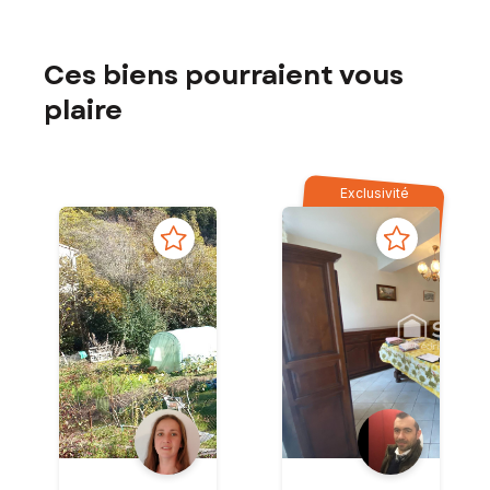
Ces biens pourraient vous
plaire
Exclusivité