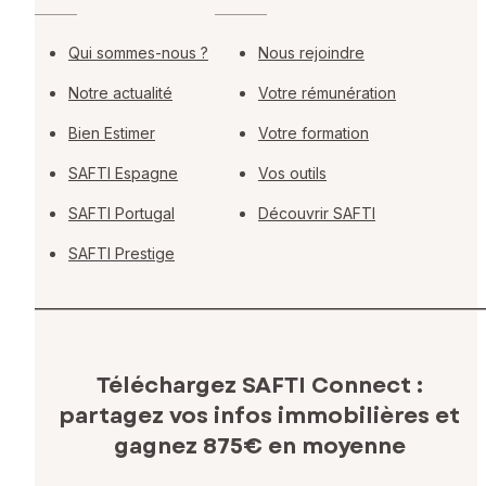
Qui sommes-nous ?
Nous rejoindre
Notre actualité
Votre rémunération
Bien Estimer
Votre formation
SAFTI Espagne
Vos outils
SAFTI Portugal
Découvrir SAFTI
SAFTI Prestige
Téléchargez SAFTI Connect :
partagez vos infos immobilières
et
gagnez 875€ en moyenne