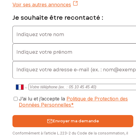
Voir ses autres annonces
Je souhaite être recontacté :
Indiquez votre nom
Indiquez votre prénom
E-mail
J’ai lu et j’accepte la
Politique de Protection des
Données Personnelles
*
Envoyer ma demande
Conformément à l’article L.223-2 du Code de la consommation, il