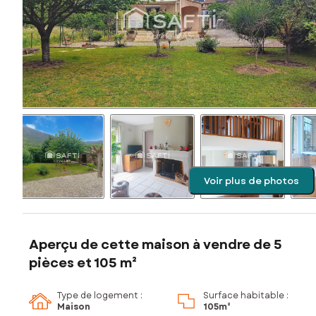
Voir plus de photos
Aperçu de cette maison à vendre de 5
pièces et 105 m²
Type de logement :
Surface habitable :
Maison
105m²