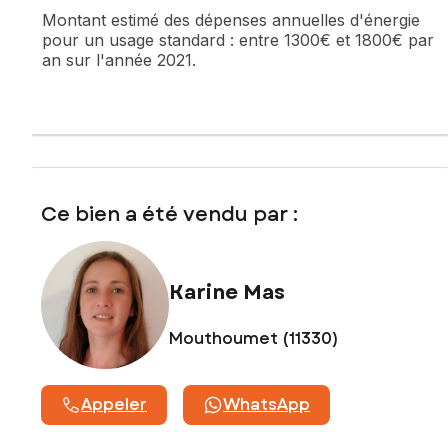
Montant estimé des dépenses annuelles d'énergie
pour un usage standard :
entre 1300€ et 1800€ par
an sur l'année 2021.
Ce bien a été vendu par :
Karine Mas
Mouthoumet (11330)
Appeler
WhatsApp