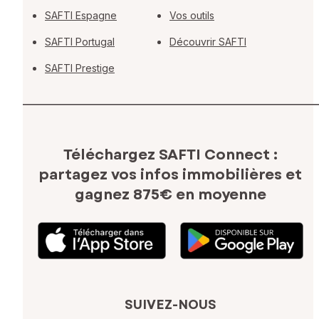
SAFTI Espagne
Vos outils
SAFTI Portugal
Découvrir SAFTI
SAFTI Prestige
Téléchargez SAFTI Connect :
partagez vos infos immobilières
et
gagnez 875€ en moyenne
SUIVEZ-NOUS