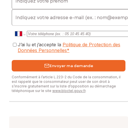
E-mail
J’ai lu et j’accepte la
Politique de Protection des
Données Personnelles
*
Envoyer ma demande
Conformément à l’article L.223-2 du Code de la consommation, il
est rappelé que le consommateur peut user de son droit à
s’inscrire gratuitement sur la liste d’opposition au démarchage
téléphonique sur le site
www.bloctel.gouv.fr
.