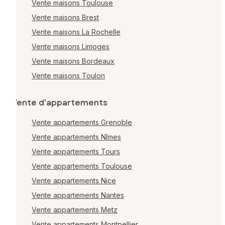
Vente maisons Toulouse
Vente maisons Brest
Vente maisons La Rochelle
Vente maisons Limoges
Vente maisons Bordeaux
Vente maisons Toulon
Vente d'appartements
Vente appartements Grenoble
Vente appartements Nîmes
Vente appartements Tours
Vente appartements Toulouse
Vente appartements Nice
Vente appartements Nantes
Vente appartements Metz
Vente appartements Montpellier