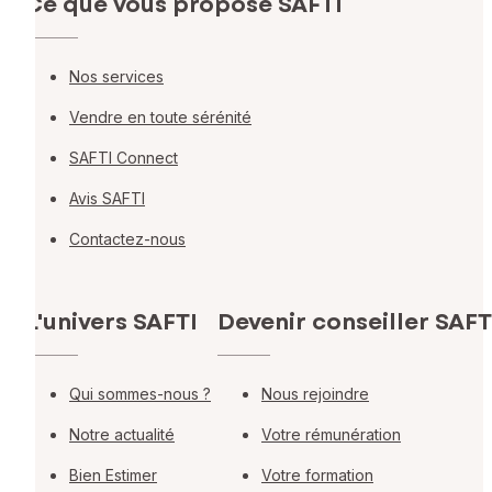
Ce que vous propose SAFTI
Nos services
Vendre en toute sérénité
SAFTI Connect
Avis SAFTI
Contactez-nous
L'univers SAFTI
Devenir conseiller SAFT
Qui sommes-nous ?
Nous rejoindre
Notre actualité
Votre rémunération
Bien Estimer
Votre formation