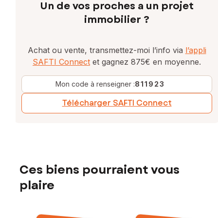
Un de vos proches a un projet
immobilier ?
Achat ou vente, transmettez-moi l’info via
l’appli
SAFTI Connect
et gagnez 875€ en moyenne.
Mon code à renseigner :
811923
Télécharger SAFTI Connect
Ces biens pourraient vous
plaire