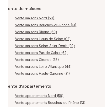
Vente de maisons
Vente maisons Nord (59)
Vente maisons Bouches-du-Rhône (13)
Vente maisons Rhône (69)
Vente maisons Hauts de Seine (92)
Vente maisons Seine-Saint-Denis (93)
Vente maisons Pas de Calais (62)
Vente maisons Gironde (33)
Vente maisons Loire-Atlantique (44)
Vente maisons Haute-Garonne (31)
Vente d'appartements
Vente appartements Nord (59)
Vente appartements Bouches-du-Rhône (13)