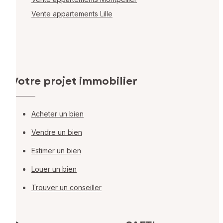
Vente appartements Lille
Votre projet immobilier
Acheter un bien
Vendre un bien
Estimer un bien
Louer un bien
Trouver un conseiller