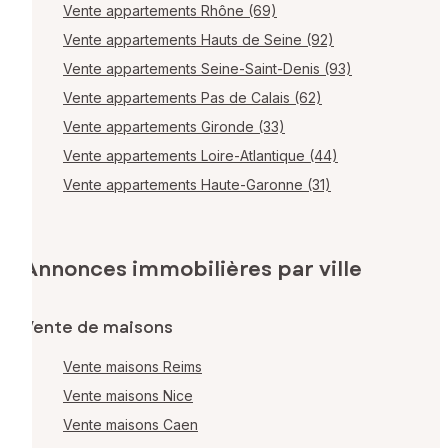
Vente appartements Rhône (69)
Vente appartements Hauts de Seine (92)
Vente appartements Seine-Saint-Denis (93)
Vente appartements Pas de Calais (62)
Vente appartements Gironde (33)
Vente appartements Loire-Atlantique (44)
Vente appartements Haute-Garonne (31)
Annonces immobilières par ville
Vente de maisons
Vente maisons Reims
Vente maisons Nice
Vente maisons Caen