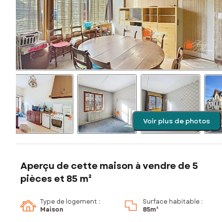
Voir plus de photos
Aperçu de cette maison à vendre de 5
pièces et 85 m²
Type de logement :
Surface habitable :
Maison
85m²