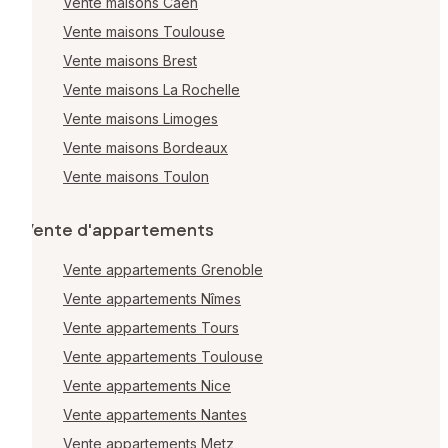
Vente maisons Caen
Vente maisons Toulouse
Vente maisons Brest
Vente maisons La Rochelle
Vente maisons Limoges
Vente maisons Bordeaux
Vente maisons Toulon
Vente d'appartements
Vente appartements Grenoble
Vente appartements Nîmes
Vente appartements Tours
Vente appartements Toulouse
Vente appartements Nice
Vente appartements Nantes
Vente appartements Metz