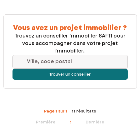
Vous avez un projet immobilier ?
Trouvez un conseiller immobilier SAFTI pour
vous accompagner dans votre projet
immobilier.
Ville, code postal
Trouver un conseiller
Page 1 sur 1
11 résultats
1
Première
Dernière