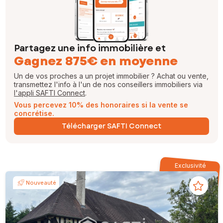
Partagez une info immobilière et
Gagnez 875€ en moyenne
Un de vos proches a un projet immobilier ? Achat ou vente,
transmettez l'info à l'un de nos conseillers immobiliers via
l'appli SAFTI Connect
.
Vous percevez 10% des honoraires si la vente se
concrétise.
Télécharger SAFTI Connect
Exclusivité
Nouveauté