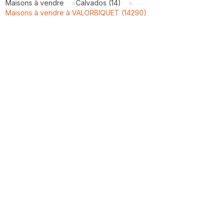
Maisons à vendre
Calvados (14)
>
>
Maisons à vendre à VALORBIQUET (14290)