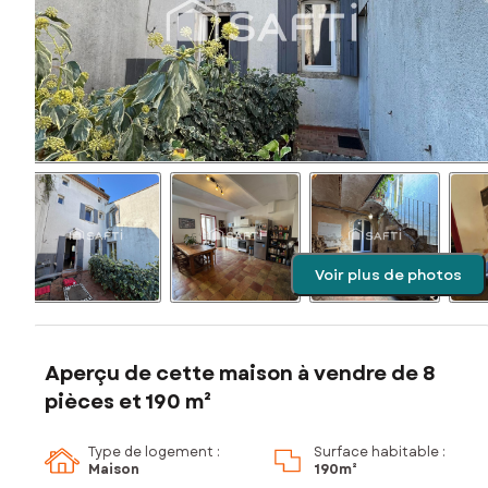
Voir plus de photos
Aperçu de cette maison à vendre de 8
pièces et 190 m²
Type de logement :
Surface habitable :
Maison
190m²