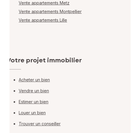
Vente appartements Metz
Vente appartements Montpellier
Vente appartements Lille
Votre projet immobilier
Acheter un bien
Vendre un bien
Estimer un bien
Louer un bien
Trouver un conseiller