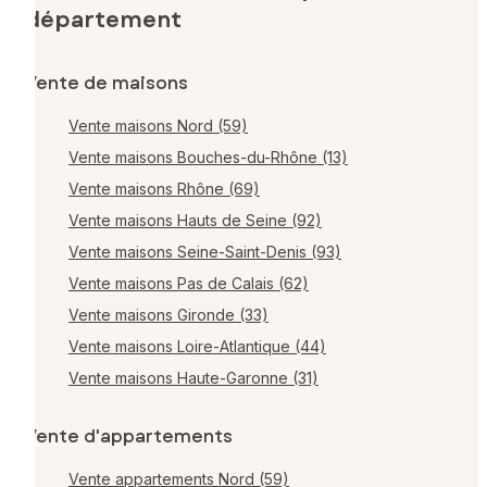
département
Vente de maisons
Vente maisons Nord (59)
Vente maisons Bouches-du-Rhône (13)
Vente maisons Rhône (69)
Vente maisons Hauts de Seine (92)
Vente maisons Seine-Saint-Denis (93)
Vente maisons Pas de Calais (62)
Vente maisons Gironde (33)
Vente maisons Loire-Atlantique (44)
Vente maisons Haute-Garonne (31)
Vente d'appartements
Vente appartements Nord (59)