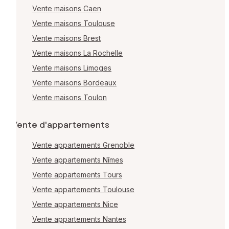
Vente maisons Caen
Vente maisons Toulouse
Vente maisons Brest
Vente maisons La Rochelle
Vente maisons Limoges
Vente maisons Bordeaux
Vente maisons Toulon
Vente d'appartements
Vente appartements Grenoble
Vente appartements Nîmes
Vente appartements Tours
Vente appartements Toulouse
Vente appartements Nice
Vente appartements Nantes