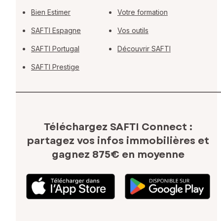
Bien Estimer
Votre formation
SAFTI Espagne
Vos outils
SAFTI Portugal
Découvrir SAFTI
SAFTI Prestige
Téléchargez SAFTI Connect :
partagez vos infos immobilières
et
gagnez 875€ en moyenne