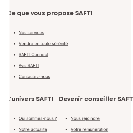
Ce que vous propose SAFTI
Nos services
Vendre en toute sérénité
SAFTI Connect
Avis SAFTI
Contactez-nous
L'univers SAFTI
Devenir conseiller SAFT
Qui sommes-nous ?
Nous rejoindre
Notre actualité
Votre rémunération