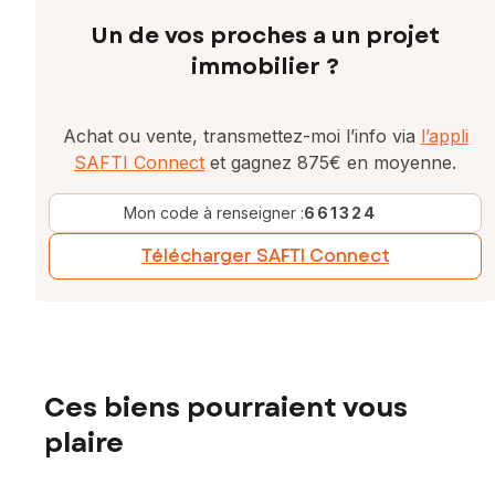
Un de vos proches a un projet
immobilier ?
Achat ou vente, transmettez-moi l’info via
l’appli
SAFTI Connect
et gagnez 875€ en moyenne.
Mon code à renseigner :
661324
Télécharger SAFTI Connect
Ces biens pourraient vous
plaire