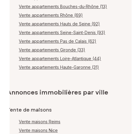
Vente appartements Bouches-du-Rhône (13)
Vente appartements Rhône (69)
Vente appartements Hauts de Seine (92)
Vente appartements Seine-Saint-Denis (93)
Vente appartements Pas de Calais (62)
Vente appartements Gironde (33)
Vente appartements Loire-Atlantique (44)
Vente appartements Haute-Garonne (31)
Annonces immobilières par ville
Vente de maisons
Vente maisons Reims
Vente maisons Nice