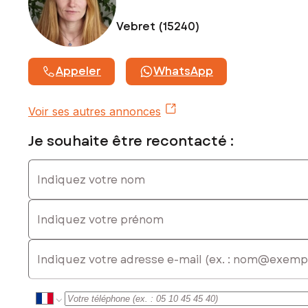
932107410
Vebret (15240)
Appeler
WhatsApp
Voir ses autres annonces
Je souhaite être recontacté :
Indiquez votre nom
Indiquez votre prénom
E-mail