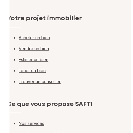
Votre projet immobilier
Acheter un bien
Vendre un bien
Estimer un bien
Louer un bien
Trouver un conseiller
Ce que vous propose SAFTI
Nos services