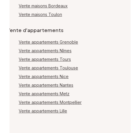
Vente maisons Bordeaux
Vente maisons Toulon
Vente d'appartements
Vente appartements Grenoble
Vente appartements Nîmes
Vente appartements Tours
Vente appartements Toulouse
Vente appartements Nice
Vente appartements Nantes
Vente appartements Metz
Vente appartements Montpellier
Vente appartements Lille