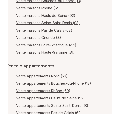
Vente maisons Bouches-du-Rhône (13)
Vente maisons Rhône (69)
Vente maisons Hauts de Seine (92)
Vente maisons Seine-Saint-Denis (93)
Vente maisons Pas de Calais (62)
Vente maisons Gironde (33)
Vente maisons Loire-Atlantique (44)
Vente maisons Haute-Garonne (31)
Vente d'appartements
Vente appartements Nord (59)
Vente appartements Bouches-du-Rhône (13)
Vente appartements Rhône (69)
Vente appartements Hauts de Seine (92)
Vente appartements Seine-Saint-Denis (93)
Vente appartements Pas de Calais (62)