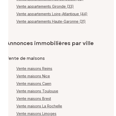
Vente appartements Gironde (33)
Vente appartements Loire-Atlantique (44)
Vente appartements Haute-Garonne (31)
Annonces immobilières par ville
Vente de maisons
Vente maisons Reims
Vente maisons Nice
Vente maisons Caen
Vente maisons Toulouse
Vente maisons Brest
Vente maisons La Rochelle
Vente maisons Limoges