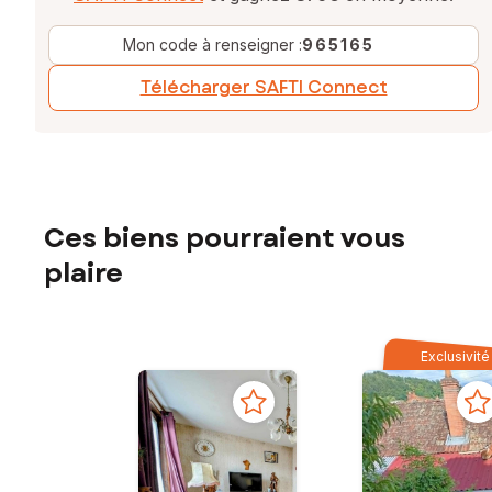
Mon code à renseigner :
965165
Télécharger SAFTI Connect
Ces biens pourraient vous
plaire
Exclusivité