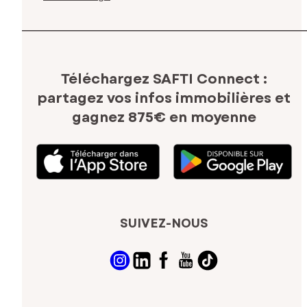
Téléchargez SAFTI Connect :
partagez vos infos immobilières
et
gagnez 875€ en moyenne
SUIVEZ-NOUS