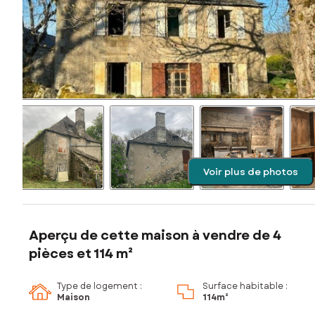
Voir plus de photos
Aperçu de cette maison à vendre de 4
pièces et 114 m²
Type de logement :
Surface habitable :
Maison
114m²