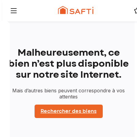
Malheureusement, ce
bien n’est plus disponible
sur notre site Internet.
Mais d’autres biens peuvent correspondre à vos
attentes
Rechercher des biens