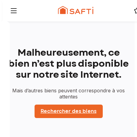
Malheureusement, ce
bien n’est plus disponible
sur notre site Internet.
Mais d’autres biens peuvent correspondre à vos
attentes
Rechercher des biens