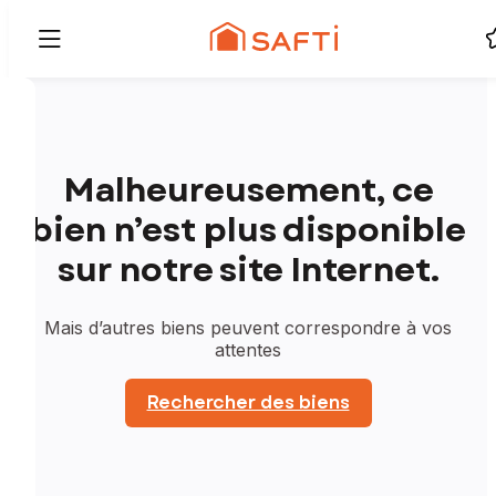
Malheureusement, ce
bien n’est plus disponible
sur notre site Internet.
Mais d’autres biens peuvent correspondre à vos
attentes
Rechercher des biens