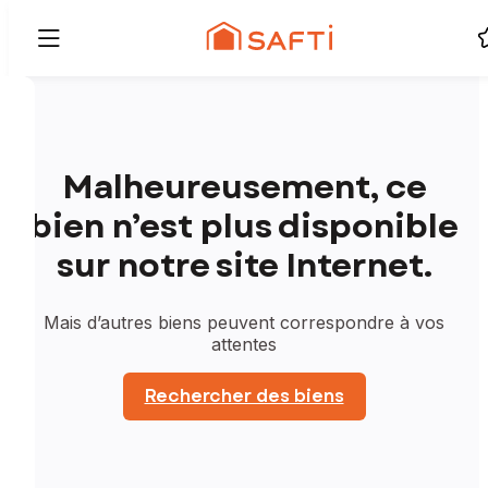
Malheureusement, ce
bien n’est plus disponible
sur notre site Internet.
Mais d’autres biens peuvent correspondre à vos
attentes
Rechercher des biens