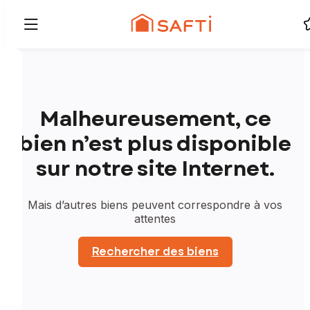
Malheureusement, ce
bien n’est plus disponible
sur notre site Internet.
Mais d’autres biens peuvent correspondre à vos
attentes
Rechercher des biens