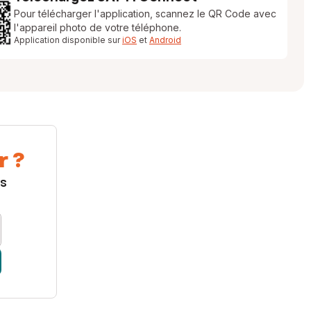
Pour télécharger l'application, scannez le QR Code avec
l'appareil photo de votre téléphone.
Application disponible sur
iOS
et
Android
r ?
us