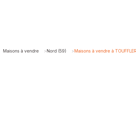
Maisons à vendre
>
Nord (59)
>
Maisons à vendre à TOUFFLE