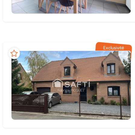
Exclusivité