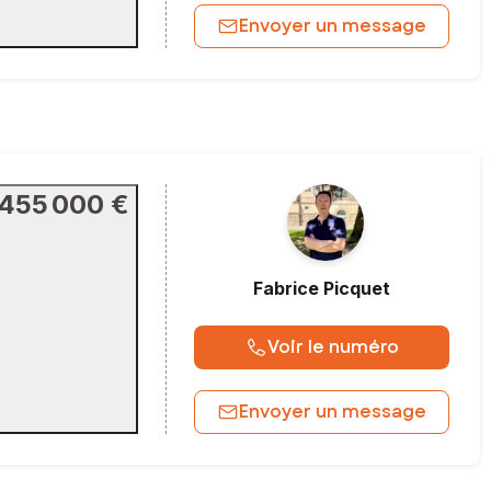
Envoyer un message
455 000 €
Fabrice
Picquet
Voir le numéro
Envoyer un message