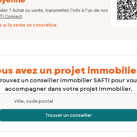
ier ? Achat ou vente, transmettez l'info à l'un de nos
FTI Connect
.
si la vente se concrétise.
us avez un projet immobilie
rouvez un conseiller immobilier SAFTI pour vo
accompagner dans votre projet immobilier.
Ville, code postal
Trouver un conseiller