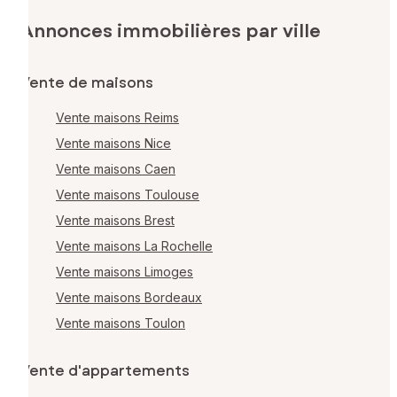
Annonces immobilières par ville
Vente de maisons
Vente maisons Reims
Vente maisons Nice
Vente maisons Caen
Vente maisons Toulouse
Vente maisons Brest
Vente maisons La Rochelle
Vente maisons Limoges
Vente maisons Bordeaux
Vente maisons Toulon
Vente d'appartements