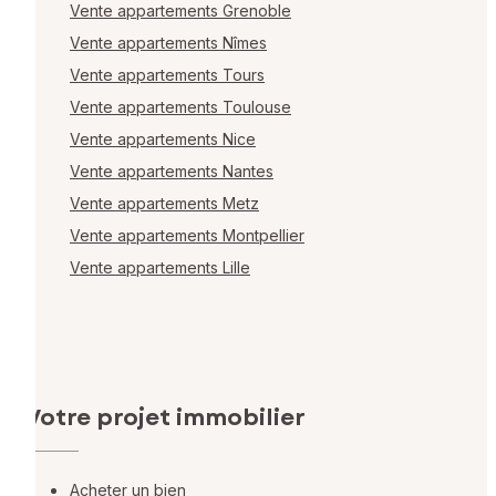
Vente appartements Grenoble
Vente appartements Nîmes
Vente appartements Tours
Vente appartements Toulouse
Vente appartements Nice
Vente appartements Nantes
Vente appartements Metz
Vente appartements Montpellier
Vente appartements Lille
Votre projet immobilier
Acheter un bien