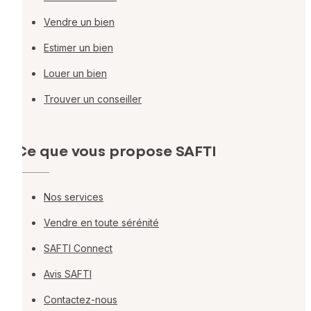
Vendre un bien
Estimer un bien
Louer un bien
Trouver un conseiller
Ce que vous propose SAFTI
Nos services
Vendre en toute sérénité
SAFTI Connect
Avis SAFTI
Contactez-nous