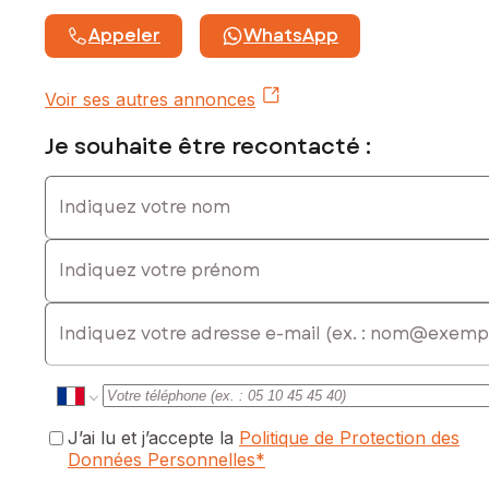
Appeler
WhatsApp
Voir ses autres annonces
Je souhaite être recontacté :
Indiquez votre nom
Indiquez votre prénom
E-mail
J’ai lu et j’accepte la
Politique de Protection des
Données Personnelles
*