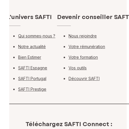
L'univers SAFTI
Devenir conseiller SAFT
Qui sommes-nous ?
Nous rejoindre
Notre actualité
Votre rémunération
Bien Estimer
Votre formation
SAFTI Espagne
Vos outils
SAFTI Portugal
Découvrir SAFTI
SAFTI Prestige
Téléchargez SAFTI Connect :