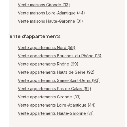
Vente maisons Gironde (33)
Vente maisons Loire-Atlantique (44)
Vente maisons Haute-Garonne (31)
Vente d'appartements
Vente appartements Nord (59)
Vente appartements Bouches-du-Rhône (13)
Vente appartements Rhône (69)
Vente appartements Hauts de Seine (92)
Vente appartements Seine-Saint-Denis (93)
Vente appartements Pas de Calais (62)
Vente appartements Gironde (33)
Vente appartements Loire-Atlantique (44)
Vente appartements Haute-Garonne (31)