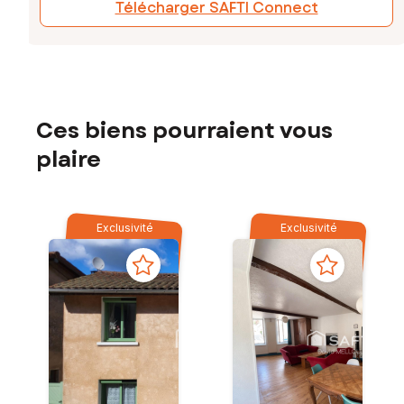
Télécharger SAFTI Connect
Ces biens pourraient vous
plaire
Exclusivité
Exclusivité