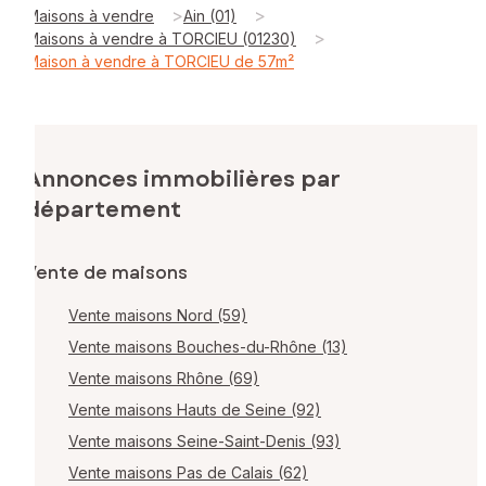
>
>
Maisons à vendre
Ain (01)
>
Maisons à vendre à TORCIEU (01230)
Maison à vendre à TORCIEU de 57m²
Annonces immobilières par
département
Vente de maisons
Vente maisons Nord (59)
Vente maisons Bouches-du-Rhône (13)
Vente maisons Rhône (69)
Vente maisons Hauts de Seine (92)
Vente maisons Seine-Saint-Denis (93)
Vente maisons Pas de Calais (62)