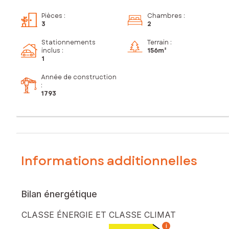
Pièces
:
Chambres
:
3
2
Stationnements
Terrain :
inclus
:
156m²
1
Année de construction
:
1793
Informations additionnelles
Bilan énergétique
CLASSE ÉNERGIE ET CLASSE CLIMAT
i