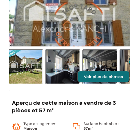
Voir plus de photos
Aperçu de cette maison à vendre de 3
pièces et 57 m²
Type de logement :
Surface habitable :
Maison
57m²