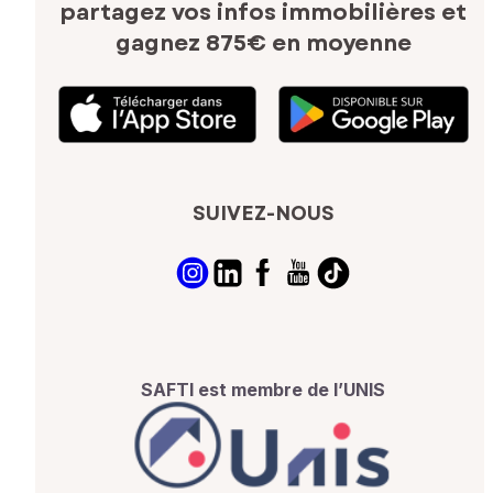
partagez vos infos immobilières
et
gagnez 875€ en moyenne
SUIVEZ-NOUS
SAFTI est membre de l’UNIS