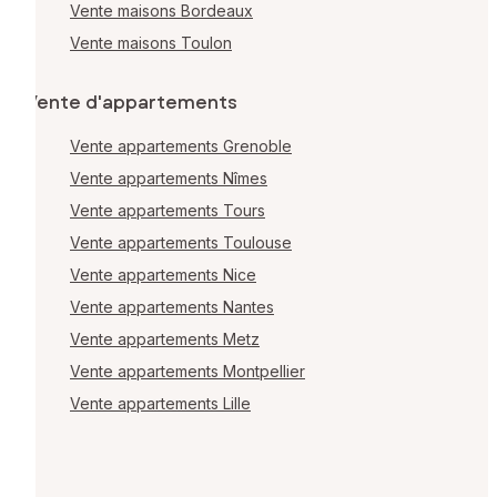
Vente maisons Bordeaux
Vente maisons Toulon
Vente d'appartements
Vente appartements Grenoble
Vente appartements Nîmes
Vente appartements Tours
Vente appartements Toulouse
Vente appartements Nice
Vente appartements Nantes
Vente appartements Metz
Vente appartements Montpellier
Vente appartements Lille