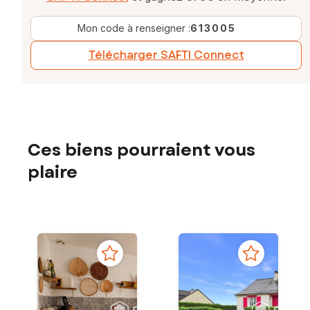
Mon code à renseigner :
613005
Télécharger SAFTI Connect
Ces biens pourraient vous
plaire