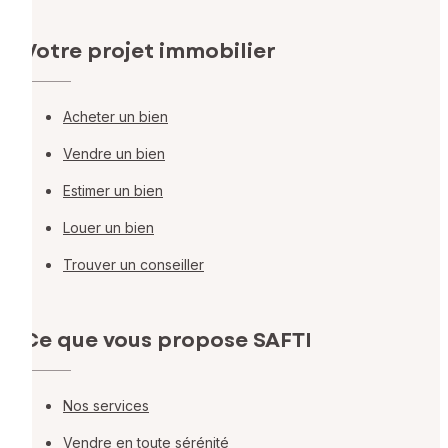
Votre projet immobilier
Acheter un bien
Vendre un bien
Estimer un bien
Louer un bien
Trouver un conseiller
Ce que vous propose SAFTI
Nos services
Vendre en toute sérénité