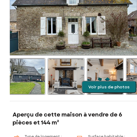
Voir plus de photos
Aperçu de cette maison à vendre de 6
pièces et 144 m²
Type de logement :
Surface habitable :