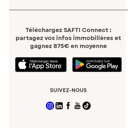
Téléchargez SAFTI Connect :
partagez vos infos immobilières
et
gagnez 875€ en moyenne
SUIVEZ-NOUS