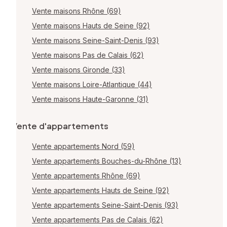
Vente maisons Rhône (69)
Vente maisons Hauts de Seine (92)
Vente maisons Seine-Saint-Denis (93)
Vente maisons Pas de Calais (62)
Vente maisons Gironde (33)
Vente maisons Loire-Atlantique (44)
Vente maisons Haute-Garonne (31)
Vente d'appartements
Vente appartements Nord (59)
Vente appartements Bouches-du-Rhône (13)
Vente appartements Rhône (69)
Vente appartements Hauts de Seine (92)
Vente appartements Seine-Saint-Denis (93)
Vente appartements Pas de Calais (62)