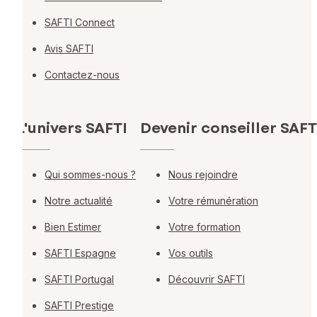
SAFTI Connect
Avis SAFTI
Contactez-nous
L'univers SAFTI
Devenir conseiller SAFT
Qui sommes-nous ?
Nous rejoindre
Notre actualité
Votre rémunération
Bien Estimer
Votre formation
SAFTI Espagne
Vos outils
SAFTI Portugal
Découvrir SAFTI
SAFTI Prestige