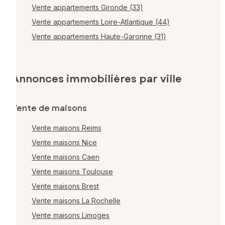
Vente appartements Gironde (33)
Vente appartements Loire-Atlantique (44)
Vente appartements Haute-Garonne (31)
Annonces immobilières par ville
Vente de maisons
Vente maisons Reims
Vente maisons Nice
Vente maisons Caen
Vente maisons Toulouse
Vente maisons Brest
Vente maisons La Rochelle
Vente maisons Limoges