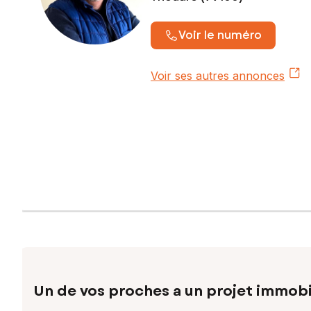
Voir le numéro
Voir ses autres annonces
Un de vos proches a un projet immobi