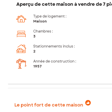
Aperçu de cette maison à vendre de 7 pi
Type de logement :
Maison
Chambres
:
3
Stationnements inclus
:
2
Année de construction :
1957
Le point fort de cette maison