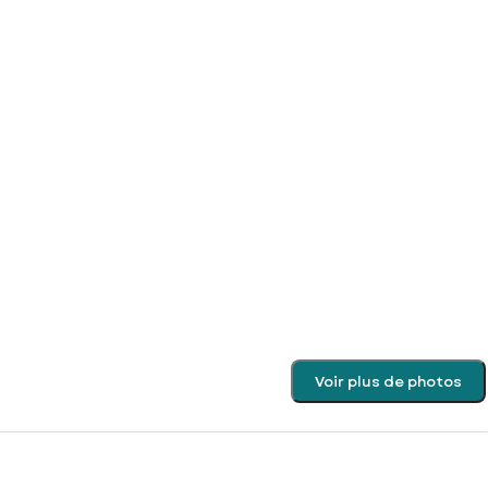
Voir plus de photos