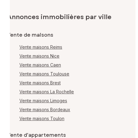
Annonces immobilières par ville
Vente de maisons
Vente maisons Reims
Vente maisons Nice
Vente maisons Caen
Vente maisons Toulouse
Vente maisons Brest
Vente maisons La Rochelle
Vente maisons Limoges
Vente maisons Bordeaux
Vente maisons Toulon
Vente d'appartements