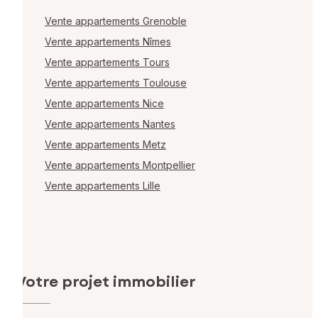
Vente appartements Grenoble
Vente appartements Nîmes
Vente appartements Tours
Vente appartements Toulouse
Vente appartements Nice
Vente appartements Nantes
Vente appartements Metz
Vente appartements Montpellier
Vente appartements Lille
Votre projet immobilier