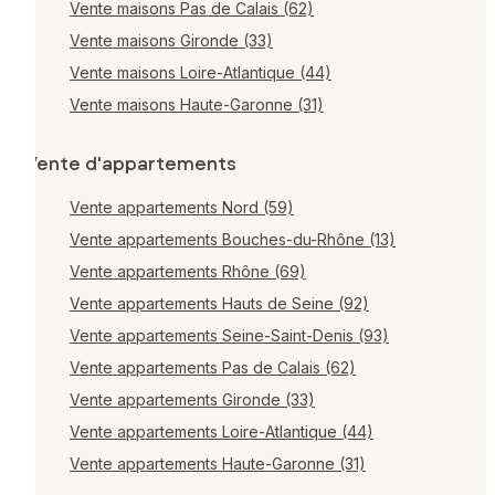
Vente maisons Pas de Calais (62)
Vente maisons Gironde (33)
Vente maisons Loire-Atlantique (44)
Vente maisons Haute-Garonne (31)
Vente d'appartements
Vente appartements Nord (59)
Vente appartements Bouches-du-Rhône (13)
Vente appartements Rhône (69)
Vente appartements Hauts de Seine (92)
Vente appartements Seine-Saint-Denis (93)
Vente appartements Pas de Calais (62)
Vente appartements Gironde (33)
Vente appartements Loire-Atlantique (44)
Vente appartements Haute-Garonne (31)