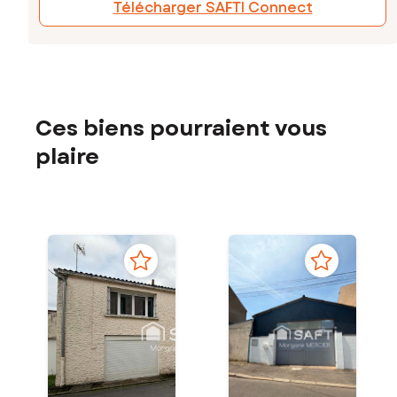
Télécharger SAFTI Connect
Ces biens pourraient vous
plaire