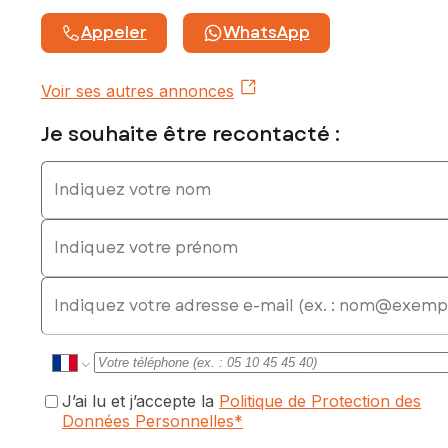
Appeler
WhatsApp
Voir ses autres annonces
Je souhaite être recontacté :
Indiquez votre nom
Indiquez votre prénom
E-mail
J’ai lu et j’accepte la
Politique de Protection des
Données Personnelles
*