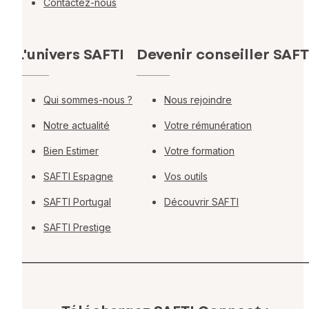
Contactez-nous
L'univers SAFTI
Devenir conseiller SAFT
Qui sommes-nous ?
Nous rejoindre
Notre actualité
Votre rémunération
Bien Estimer
Votre formation
SAFTI Espagne
Vos outils
SAFTI Portugal
Découvrir SAFTI
SAFTI Prestige