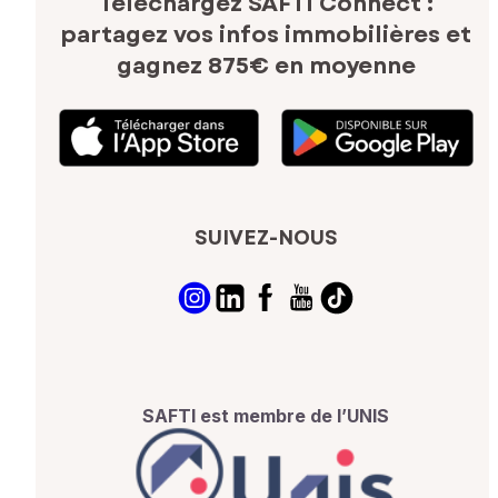
Téléchargez SAFTI Connect :
partagez vos infos immobilières
et
gagnez 875€ en moyenne
SUIVEZ-NOUS
SAFTI est membre de l’UNIS