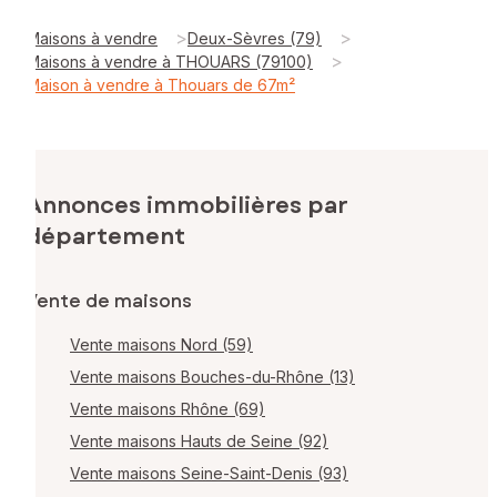
>
>
Maisons à vendre
Deux-Sèvres (79)
>
Maisons à vendre à THOUARS (79100)
Maison à vendre à Thouars de 67m²
Annonces immobilières par
département
Vente de maisons
Vente maisons Nord (59)
Vente maisons Bouches-du-Rhône (13)
Vente maisons Rhône (69)
Vente maisons Hauts de Seine (92)
Vente maisons Seine-Saint-Denis (93)