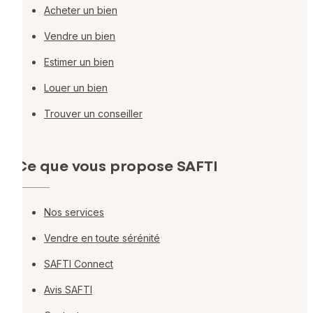
Acheter un bien
Vendre un bien
Estimer un bien
Louer un bien
Trouver un conseiller
Ce que vous propose SAFTI
Nos services
Vendre en toute sérénité
SAFTI Connect
Avis SAFTI