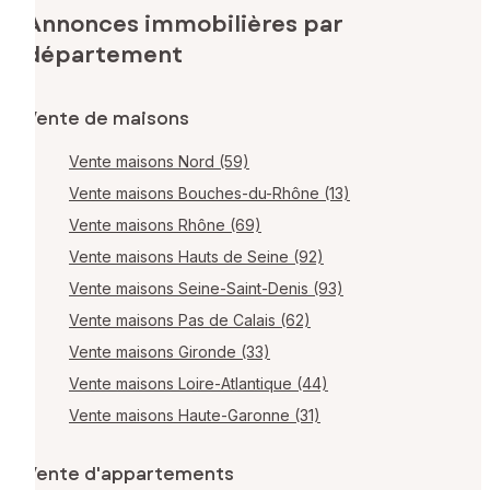
Annonces immobilières par
département
Vente de maisons
Vente maisons Nord (59)
Vente maisons Bouches-du-Rhône (13)
Vente maisons Rhône (69)
Vente maisons Hauts de Seine (92)
Vente maisons Seine-Saint-Denis (93)
Vente maisons Pas de Calais (62)
Vente maisons Gironde (33)
Vente maisons Loire-Atlantique (44)
Vente maisons Haute-Garonne (31)
Vente d'appartements