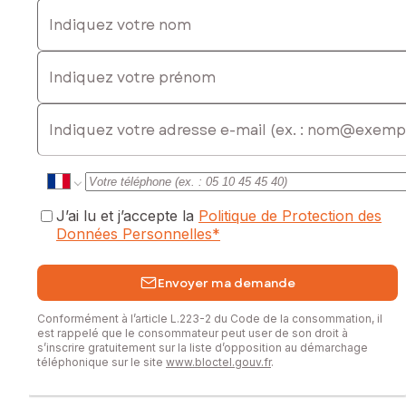
Indiquez votre nom
Indiquez votre prénom
E-mail
J’ai lu et j’accepte la
Politique de Protection des
Données Personnelles
*
Envoyer ma demande
Conformément à l’article L.223-2 du Code de la consommation, il
est rappelé que le consommateur peut user de son droit à
s’inscrire gratuitement sur la liste d’opposition au démarchage
téléphonique sur le site
www.bloctel.gouv.fr
.