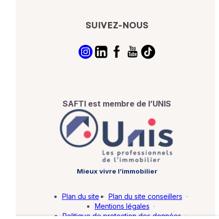
SUIVEZ-NOUS
SAFTI est membre de l’UNIS
Mieux vivre l’immobilier
Plan du site
·
Plan du site conseillers
·
Mentions légales
·
Politique de protection des données
·