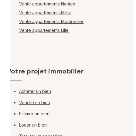
Vente appartements Nantes
Vente appartements Metz
Vente appartements Montpellier
Vente appartements Lille
Votre projet immobilier
Acheter un bien
Vendre un bien
Estimer un bien
Louer un bien