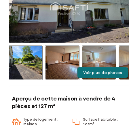
Voir plus de photos
Aperçu de cette maison à vendre de 4
pièces et 127 m²
Type de logement :
Surface habitable :
Maison
127m²