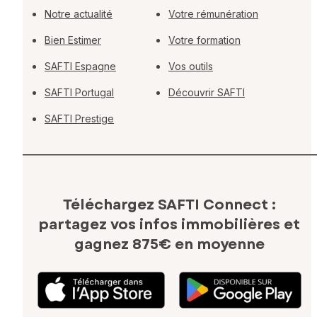
Notre actualité
Votre rémunération
Bien Estimer
Votre formation
SAFTI Espagne
Vos outils
SAFTI Portugal
Découvrir SAFTI
SAFTI Prestige
Téléchargez SAFTI Connect :
partagez vos infos immobilières
et
gagnez 875€ en moyenne