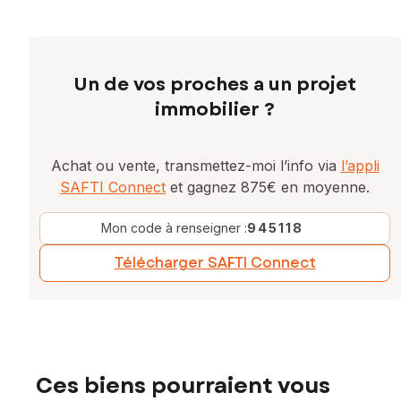
Un de vos proches a un projet
immobilier ?
Achat ou vente, transmettez-moi l’info via
l’appli
SAFTI Connect
et gagnez 875€ en moyenne.
Mon code à renseigner :
945118
Télécharger SAFTI Connect
Ces biens pourraient vous