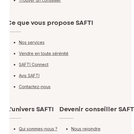
Trouver un conseiller
Ce que vous propose SAFTI
Nos services
Vendre en toute sérénité
SAFTI Connect
Avis SAFTI
Contactez-nous
L'univers SAFTI
Devenir conseiller SAFT
Qui sommes-nous ?
Nous rejoindre