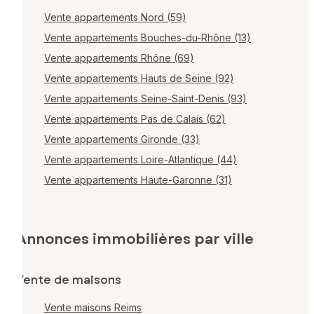
Vente appartements Nord (59)
Vente appartements Bouches-du-Rhône (13)
Vente appartements Rhône (69)
Vente appartements Hauts de Seine (92)
Vente appartements Seine-Saint-Denis (93)
Vente appartements Pas de Calais (62)
Vente appartements Gironde (33)
Vente appartements Loire-Atlantique (44)
Vente appartements Haute-Garonne (31)
Annonces immobilières par ville
Vente de maisons
Vente maisons Reims