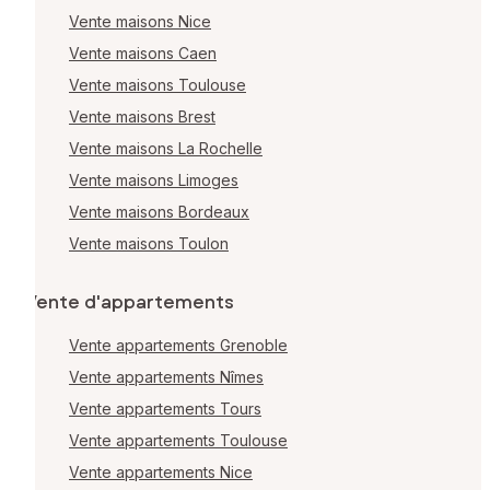
Vente maisons Nice
Vente maisons Caen
Vente maisons Toulouse
Vente maisons Brest
Vente maisons La Rochelle
Vente maisons Limoges
Vente maisons Bordeaux
Vente maisons Toulon
Vente d'appartements
Vente appartements Grenoble
Vente appartements Nîmes
Vente appartements Tours
Vente appartements Toulouse
Vente appartements Nice