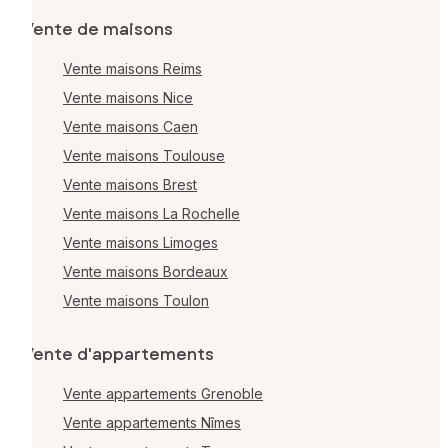
Vente de maisons
Vente maisons Reims
Vente maisons Nice
Vente maisons Caen
Vente maisons Toulouse
Vente maisons Brest
Vente maisons La Rochelle
Vente maisons Limoges
Vente maisons Bordeaux
Vente maisons Toulon
Vente d'appartements
Vente appartements Grenoble
Vente appartements Nîmes