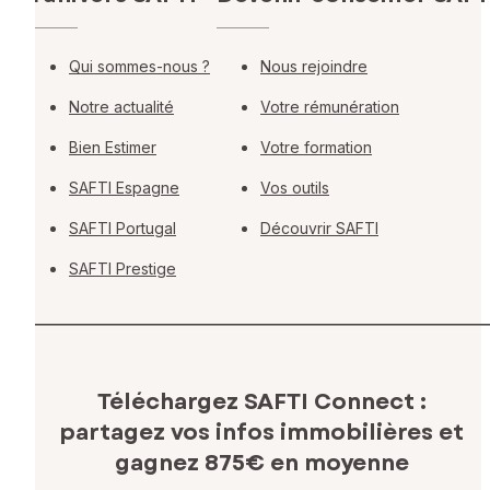
Qui sommes-nous ?
Nous rejoindre
Notre actualité
Votre rémunération
Bien Estimer
Votre formation
SAFTI Espagne
Vos outils
SAFTI Portugal
Découvrir SAFTI
SAFTI Prestige
Téléchargez SAFTI Connect :
partagez vos infos immobilières
et
gagnez 875€ en moyenne