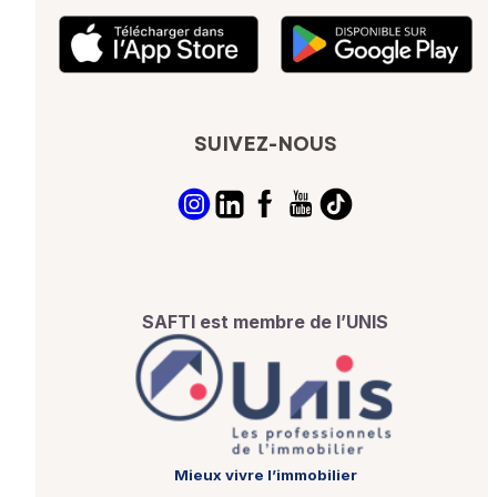
SUIVEZ-NOUS
SAFTI est membre de l’UNIS
Mieux vivre l’immobilier