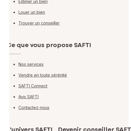
Estimer un bien
Louer un bien
Trouver un conseiller
Ce que vous propose SAFTI
Nos services
Vendre en toute sérénité
SAFTI Connect
Avis SAFTI
Contactez-nous
L'univers SAFTI
Devenir conseiller SAFT