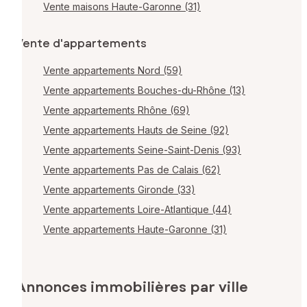
Vente maisons Haute-Garonne (31)
Vente d'appartements
Vente appartements Nord (59)
Vente appartements Bouches-du-Rhône (13)
Vente appartements Rhône (69)
Vente appartements Hauts de Seine (92)
Vente appartements Seine-Saint-Denis (93)
Vente appartements Pas de Calais (62)
Vente appartements Gironde (33)
Vente appartements Loire-Atlantique (44)
Vente appartements Haute-Garonne (31)
Annonces immobilières par ville