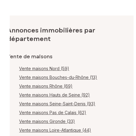
Annonces immobilières par
département
Vente de maisons
Vente maisons Nord (59)
Vente maisons Bouches-du-Rhône (13)
Vente maisons Rhône (69)
Vente maisons Hauts de Seine (92)
Vente maisons Seine-Saint-Denis (93)
Vente maisons Pas de Calais (62)
Vente maisons Gironde (33)
Vente maisons Loire-Atlantique (44)