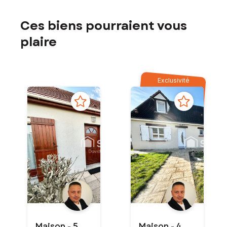
Ces biens pourraient vous
plaire
Exclusivité
Maison - 5
Maison - 4