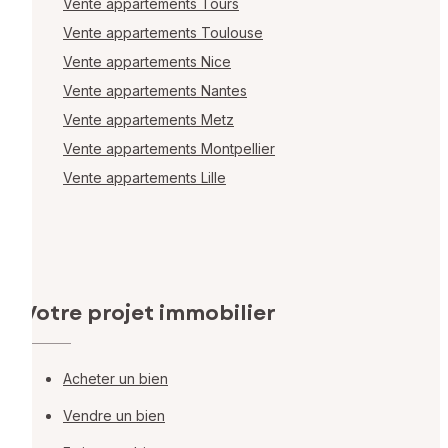
Vente appartements Tours
Vente appartements Toulouse
Vente appartements Nice
Vente appartements Nantes
Vente appartements Metz
Vente appartements Montpellier
Vente appartements Lille
Votre projet immobilier
Acheter un bien
Vendre un bien