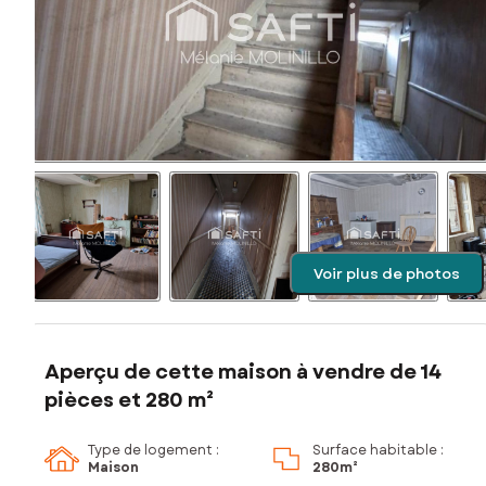
Voir plus de photos
Aperçu de cette maison à vendre de 14
pièces et 280 m²
Type de logement :
Surface habitable :
Maison
280m²