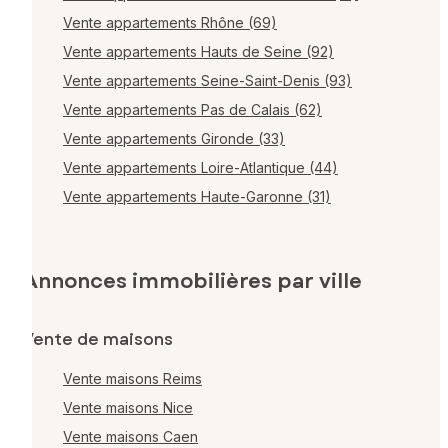
Vente appartements Rhône (69)
Vente appartements Hauts de Seine (92)
Vente appartements Seine-Saint-Denis (93)
Vente appartements Pas de Calais (62)
Vente appartements Gironde (33)
Vente appartements Loire-Atlantique (44)
Vente appartements Haute-Garonne (31)
Annonces immobilières par ville
Vente de maisons
Vente maisons Reims
Vente maisons Nice
Vente maisons Caen