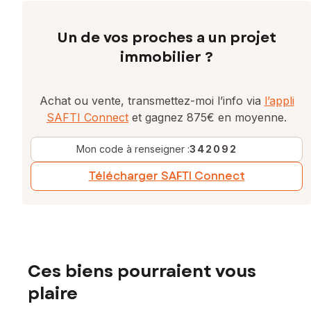
Un de vos proches a un projet
immobilier ?
Achat ou vente, transmettez-moi l’info via
l’appli
SAFTI Connect
et gagnez 875€ en moyenne.
Mon code à renseigner :
342092
Télécharger SAFTI Connect
Ces biens pourraient vous
plaire