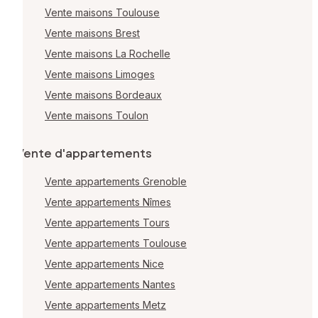
Vente maisons Toulouse
Vente maisons Brest
Vente maisons La Rochelle
Vente maisons Limoges
Vente maisons Bordeaux
Vente maisons Toulon
Vente d'appartements
Vente appartements Grenoble
Vente appartements Nîmes
Vente appartements Tours
Vente appartements Toulouse
Vente appartements Nice
Vente appartements Nantes
Vente appartements Metz