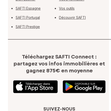
SAFTI Espagne
Vos outils
SAFTI Portugal
Découvrir SAFTI
SAFTI Prestige
Téléchargez SAFTI Connect :
partagez vos infos immobilières
et
gagnez 875€ en moyenne
SUIVEZ-NOUS