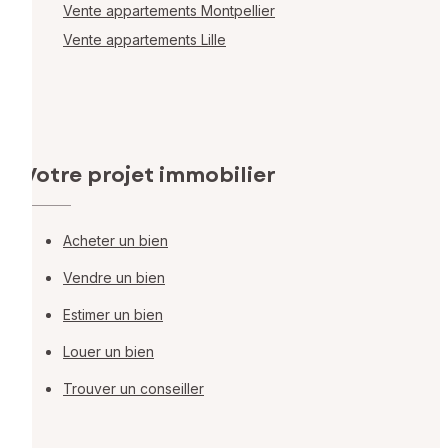
Vente appartements Montpellier
Vente appartements Lille
Votre projet immobilier
Acheter un bien
Vendre un bien
Estimer un bien
Louer un bien
Trouver un conseiller