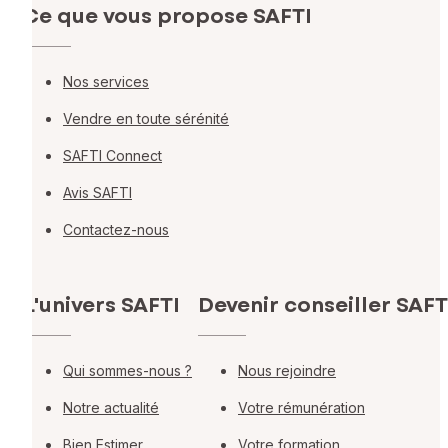
Ce que vous propose SAFTI
Nos services
Vendre en toute sérénité
SAFTI Connect
Avis SAFTI
Contactez-nous
L'univers SAFTI
Devenir conseiller SAFT
Qui sommes-nous ?
Nous rejoindre
Notre actualité
Votre rémunération
Bien Estimer
Votre formation