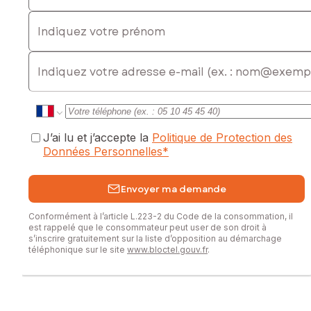
Indiquez votre prénom
E-mail
J’ai lu et j’accepte la
Politique de Protection des
Données Personnelles
*
Envoyer ma demande
Conformément à l’article L.223-2 du Code de la consommation, il
est rappelé que le consommateur peut user de son droit à
s’inscrire gratuitement sur la liste d’opposition au démarchage
téléphonique sur le site
www.bloctel.gouv.fr
.