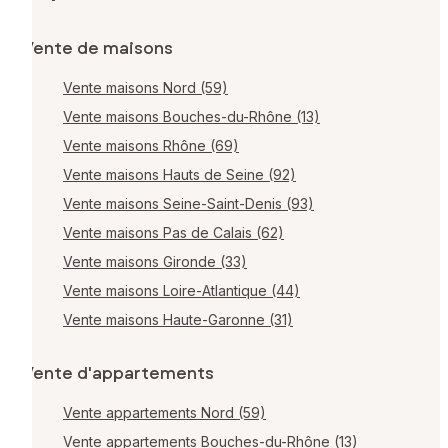
Vente de maisons
Vente maisons Nord (59)
Vente maisons Bouches-du-Rhône (13)
Vente maisons Rhône (69)
Vente maisons Hauts de Seine (92)
Vente maisons Seine-Saint-Denis (93)
Vente maisons Pas de Calais (62)
Vente maisons Gironde (33)
Vente maisons Loire-Atlantique (44)
Vente maisons Haute-Garonne (31)
Vente d'appartements
Vente appartements Nord (59)
Vente appartements Bouches-du-Rhône (13)