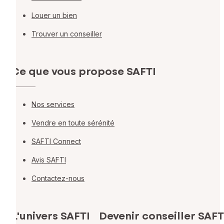
Louer un bien
Trouver un conseiller
Ce que vous propose SAFTI
Nos services
Vendre en toute sérénité
SAFTI Connect
Avis SAFTI
Contactez-nous
L'univers SAFTI
Devenir conseiller SAFT