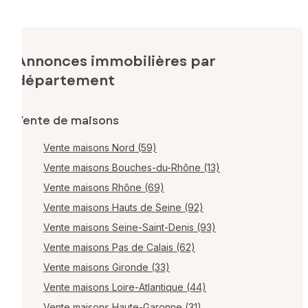
Annonces immobilières par
département
Vente de maisons
Vente maisons Nord (59)
Vente maisons Bouches-du-Rhône (13)
Vente maisons Rhône (69)
Vente maisons Hauts de Seine (92)
Vente maisons Seine-Saint-Denis (93)
Vente maisons Pas de Calais (62)
Vente maisons Gironde (33)
Vente maisons Loire-Atlantique (44)
Vente maisons Haute-Garonne (31)