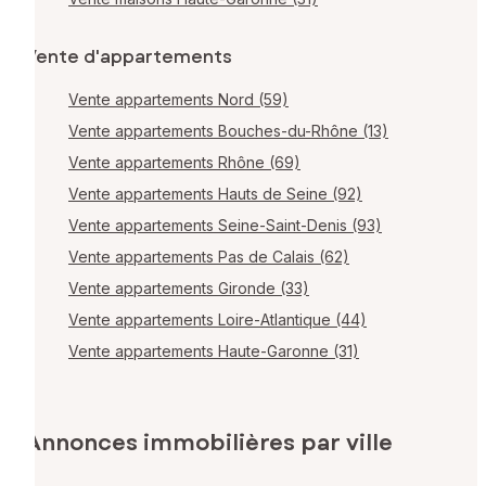
Vente d'appartements
Vente appartements Nord (59)
Vente appartements Bouches-du-Rhône (13)
Vente appartements Rhône (69)
Vente appartements Hauts de Seine (92)
Vente appartements Seine-Saint-Denis (93)
Vente appartements Pas de Calais (62)
Vente appartements Gironde (33)
Vente appartements Loire-Atlantique (44)
Vente appartements Haute-Garonne (31)
Annonces immobilières par ville