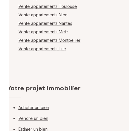
Vente appartements Toulouse
Vente appartements Nice
Vente appartements Nantes
Vente appartements Metz
Vente appartements Montpellier
Vente appartements Lille
Votre projet immobilier
Acheter un bien
Vendre un bien
Estimer un bien