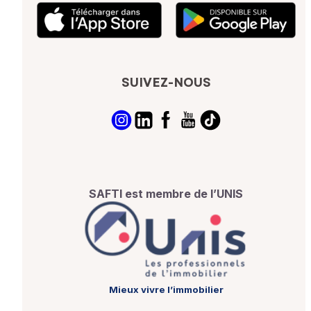
SUIVEZ-NOUS
SAFTI est membre de l’UNIS
Mieux vivre l’immobilier