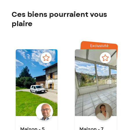
Ces biens pourraient vous
plaire
Exclusivité
Maison - 5
Maison - 7