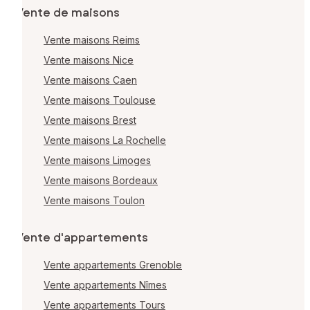
Vente de maisons
Vente maisons Reims
Vente maisons Nice
Vente maisons Caen
Vente maisons Toulouse
Vente maisons Brest
Vente maisons La Rochelle
Vente maisons Limoges
Vente maisons Bordeaux
Vente maisons Toulon
Vente d'appartements
Vente appartements Grenoble
Vente appartements Nîmes
Vente appartements Tours