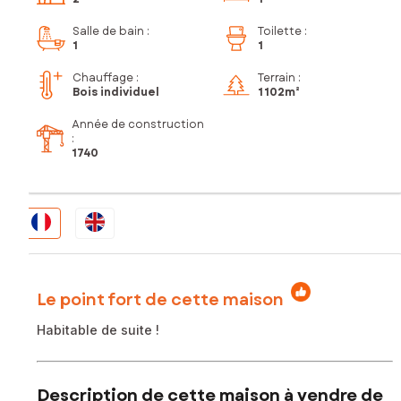
Salle de bain
:
Toilette
:
1
1
Chauffage :
Terrain :
Bois individuel
1 102m²
Année de construction
:
1740
Le point fort de cette maison
Habitable de suite !
Description de cette maison à vendre de