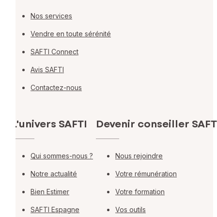
Nos services
Vendre en toute sérénité
SAFTI Connect
Avis SAFTI
Contactez-nous
L'univers SAFTI
Devenir conseiller SAFT
Qui sommes-nous ?
Nous rejoindre
Notre actualité
Votre rémunération
Bien Estimer
Votre formation
SAFTI Espagne
Vos outils