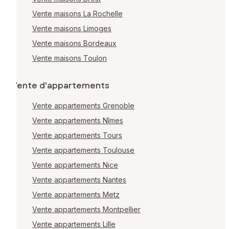
Vente maisons La Rochelle
Vente maisons Limoges
Vente maisons Bordeaux
Vente maisons Toulon
Vente d'appartements
Vente appartements Grenoble
Vente appartements Nîmes
Vente appartements Tours
Vente appartements Toulouse
Vente appartements Nice
Vente appartements Nantes
Vente appartements Metz
Vente appartements Montpellier
Vente appartements Lille