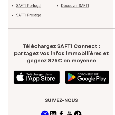
SAFTI Portugal
Découvrir SAFTI
SAFTI Prestige
Téléchargez SAFTI Connect :
partagez vos infos immobilières
et
gagnez 875€ en moyenne
SUIVEZ-NOUS