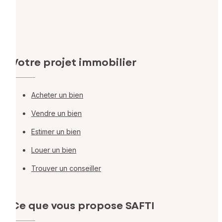
Votre projet immobilier
Acheter un bien
Vendre un bien
Estimer un bien
Louer un bien
Trouver un conseiller
Ce que vous propose SAFTI