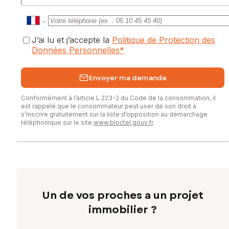
J’ai lu et j’accepte la
Politique de Protection des
Données Personnelles
*
Envoyer ma demande
Conformément à l’article L.223-2 du Code de la consommation, il
est rappelé que le consommateur peut user de son droit à
s’inscrire gratuitement sur la liste d’opposition au démarchage
téléphonique sur le site
www.bloctel.gouv.fr
.
Un de vos proches a un projet
immobilier ?