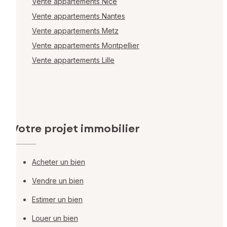
Vente appartements Nice
Vente appartements Nantes
Vente appartements Metz
Vente appartements Montpellier
Vente appartements Lille
Votre projet immobilier
Acheter un bien
Vendre un bien
Estimer un bien
Louer un bien