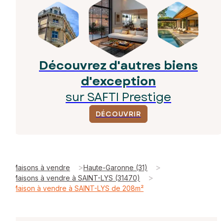
Découvrez d'autres biens
d'exception
sur SAFTI Prestige
DÉCOUVRIR
>
>
Maisons à vendre
Haute-Garonne (31)
>
Maisons à vendre à SAINT-LYS (31470)
Maison à vendre à SAINT-LYS de 208m²