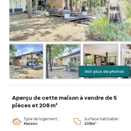
Voir plus de photos
Aperçu de cette maison à vendre de 5
pièces et 208 m²
Type de logement :
Surface habitable :
Maison
208m²