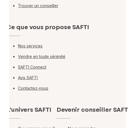
Trouver un conseiller
Ce que vous propose SAFTI
Nos services
Vendre en toute sérénité
SAFTI Connect
Avis SAFTI
Contactez-nous
L'univers SAFTI
Devenir conseiller SAFT