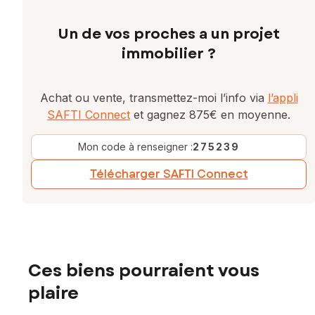
Un de vos proches a un projet
immobilier ?
Achat ou vente, transmettez-moi l’info via
l’appli
SAFTI Connect
et gagnez 875€ en moyenne.
Mon code à renseigner :
275239
Télécharger SAFTI Connect
Ces biens pourraient vous
plaire