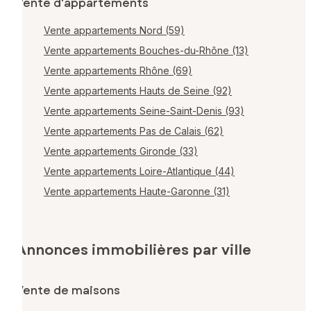
Vente d'appartements
Vente appartements Nord (59)
Vente appartements Bouches-du-Rhône (13)
Vente appartements Rhône (69)
Vente appartements Hauts de Seine (92)
Vente appartements Seine-Saint-Denis (93)
Vente appartements Pas de Calais (62)
Vente appartements Gironde (33)
Vente appartements Loire-Atlantique (44)
Vente appartements Haute-Garonne (31)
Annonces immobilières par ville
Vente de maisons