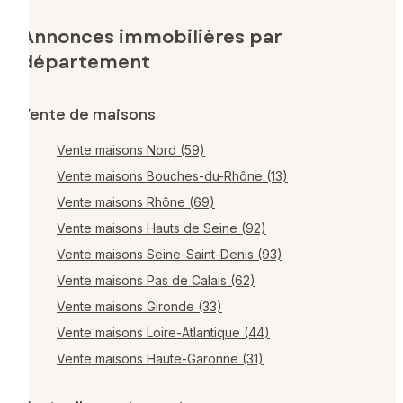
Annonces immobilières par
département
Vente de maisons
Vente maisons Nord (59)
Vente maisons Bouches-du-Rhône (13)
Vente maisons Rhône (69)
Vente maisons Hauts de Seine (92)
Vente maisons Seine-Saint-Denis (93)
Vente maisons Pas de Calais (62)
Vente maisons Gironde (33)
Vente maisons Loire-Atlantique (44)
Vente maisons Haute-Garonne (31)