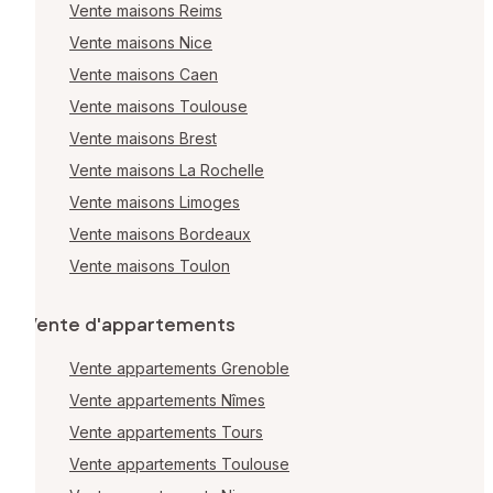
Vente maisons Reims
Vente maisons Nice
Vente maisons Caen
Vente maisons Toulouse
Vente maisons Brest
Vente maisons La Rochelle
Vente maisons Limoges
Vente maisons Bordeaux
Vente maisons Toulon
Vente d'appartements
Vente appartements Grenoble
Vente appartements Nîmes
Vente appartements Tours
Vente appartements Toulouse