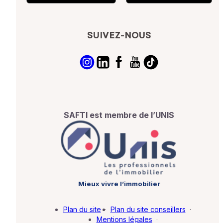
SUIVEZ-NOUS
SAFTI est membre de l’UNIS
Mieux vivre l’immobilier
Plan du site
·
Plan du site conseillers
·
Mentions légales
·