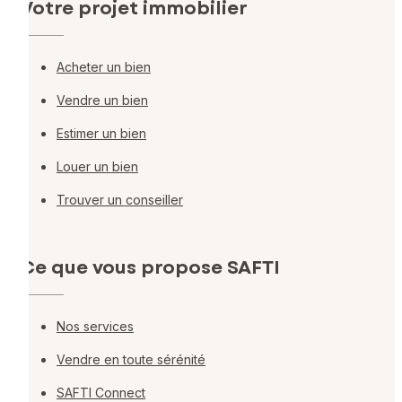
Votre projet immobilier
Acheter un bien
Vendre un bien
Estimer un bien
Louer un bien
Trouver un conseiller
Ce que vous propose SAFTI
Nos services
Vendre en toute sérénité
SAFTI Connect