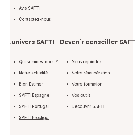
Avis SAFTI
Contactez-nous
L'univers SAFTI
Devenir conseiller SAFT
Qui sommes-nous ?
Nous rejoindre
Notre actualité
Votre rémunération
Bien Estimer
Votre formation
SAFTI Espagne
Vos outils
SAFTI Portugal
Découvrir SAFTI
SAFTI Prestige