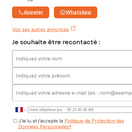
Appeler
WhatsApp
Voir ses autres annonces
Je souhaite être recontacté :
Indiquez votre nom
Indiquez votre prénom
E-mail
J’ai lu et j’accepte la
Politique de Protection des
Données Personnelles
*