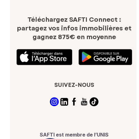
Téléchargez SAFTI Connect :
partagez vos infos immobilières
et
gagnez 875€ en moyenne
SUIVEZ-NOUS
SAFTI est membre de l’UNIS