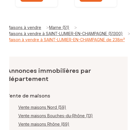
>
>
Maisons à vendre
Marne (51)
Maisons à vendre à SAINT-LUMIER-EN-CHAMPAGNE (51300)
Maison à vendre à SAINT-LUMIER-EN-CHAMPAGNE de 238m²
Annonces immobilières par
département
Vente de maisons
Vente maisons Nord (59)
Vente maisons Bouches-du-Rhône (13)
Vente maisons Rhône (69)