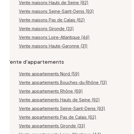
Vente maisons Hauts de Seine (92)
Vente maisons Seine-Saint-Denis (93)
Vente maisons Pas de Calais (62)
Vente maisons Gironde (33)
Vente maisons Loire-Atlantique (44)
Vente maisons Haute-Garonne (31)
Vente d'appartements
Vente appartements Nord (59)
Vente appartements Bouches-du-Rhône (13)
Vente appartements Rhône (69)
Vente appartements Hauts de Seine (92)
Vente appartements Seine-Saint-Denis (93)
Vente appartements Pas de Calais (62)
Vente appartements Gironde (33)