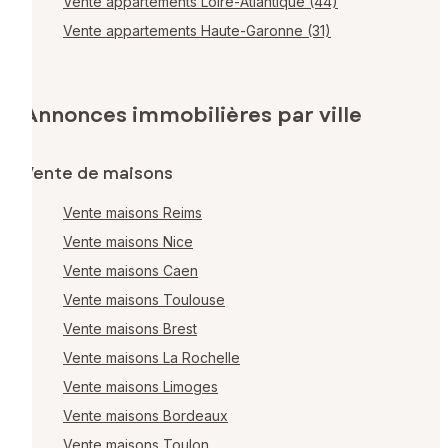
Vente appartements Loire-Atlantique (44)
Vente appartements Haute-Garonne (31)
Annonces immobilières par ville
Vente de maisons
Vente maisons Reims
Vente maisons Nice
Vente maisons Caen
Vente maisons Toulouse
Vente maisons Brest
Vente maisons La Rochelle
Vente maisons Limoges
Vente maisons Bordeaux
Vente maisons Toulon