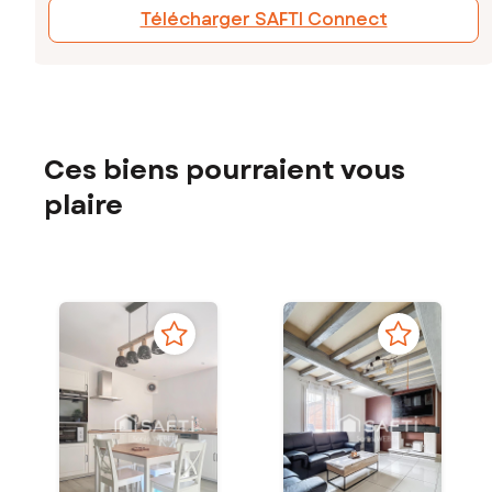
Télécharger SAFTI Connect
Ces biens pourraient vous
plaire