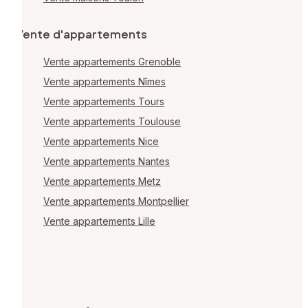
Vente d'appartements
Vente appartements Grenoble
Vente appartements Nîmes
Vente appartements Tours
Vente appartements Toulouse
Vente appartements Nice
Vente appartements Nantes
Vente appartements Metz
Vente appartements Montpellier
Vente appartements Lille