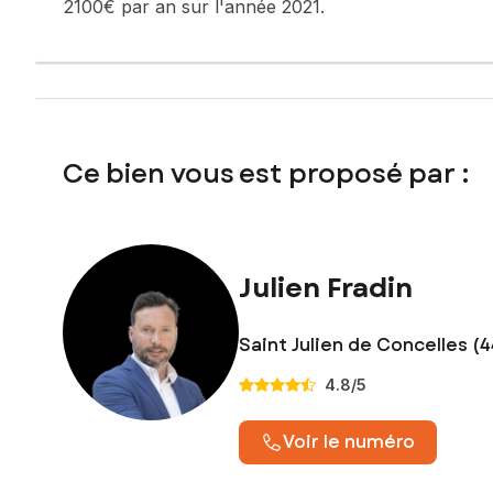
2100€ par an sur l'année 2021.
Ce bien vous est proposé par :
Julien Fradin
Saint Julien de Concelles (
4.8
/5
Voir le numéro