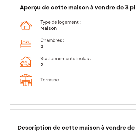
Aperçu de cette maison à vendre de 3 pi
Type de logement :
Maison
Chambres
:
2
Stationnements inclus
:
2
Terrasse
Description de cette maison à vendre de 