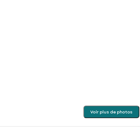
Voir plus de photos