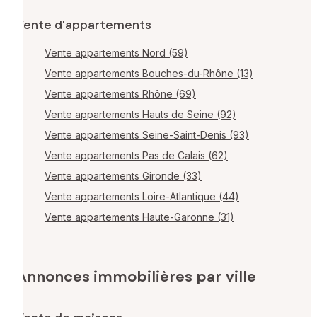
Vente d'appartements
Vente appartements Nord (59)
Vente appartements Bouches-du-Rhône (13)
Vente appartements Rhône (69)
Vente appartements Hauts de Seine (92)
Vente appartements Seine-Saint-Denis (93)
Vente appartements Pas de Calais (62)
Vente appartements Gironde (33)
Vente appartements Loire-Atlantique (44)
Vente appartements Haute-Garonne (31)
Annonces immobilières par ville