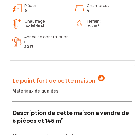
Pièces
:
Chambres
:
6
4
Chauffage :
Terrain :
Individuel
757m²
Année de construction
:
2017
Le point fort de cette maison
Matériaux de qualités
Description de cette maison à vendre de
6 pièces et 145 m²