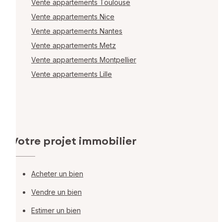
Vente appartements Toulouse
Vente appartements Nice
Vente appartements Nantes
Vente appartements Metz
Vente appartements Montpellier
Vente appartements Lille
Votre projet immobilier
Acheter un bien
Vendre un bien
Estimer un bien