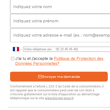
Indiquez votre nom
Indiquez votre prénom
E-mail
J’ai lu et j’accepte la
Politique de Protection des
Données Personnelles
*
Envoyer ma demande
Conformément à l’article L.223-2 du Code de la consommation, il
est rappelé que le consommateur peut user de son droit à
s’inscrire gratuitement sur la liste d’opposition au démarchage
téléphonique sur le site
www.bloctel.gouv.fr
.