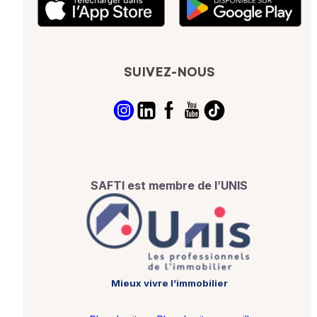
SUIVEZ-NOUS
SAFTI est membre de l’UNIS
Mieux vivre l’immobilier