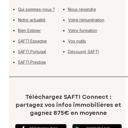
Qui sommes-nous ?
Nous rejoindre
Notre actualité
Votre rémunération
Bien Estimer
Votre formation
SAFTI Espagne
Vos outils
SAFTI Portugal
Découvrir SAFTI
SAFTI Prestige
Téléchargez SAFTI Connect :
partagez vos infos immobilières
et
gagnez 875€ en moyenne