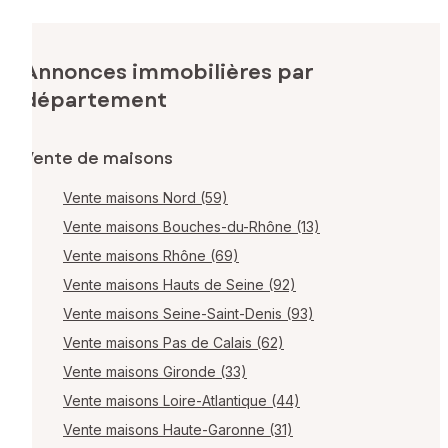
Annonces immobilières par
département
Vente de maisons
Vente maisons Nord (59)
Vente maisons Bouches-du-Rhône (13)
Vente maisons Rhône (69)
Vente maisons Hauts de Seine (92)
Vente maisons Seine-Saint-Denis (93)
Vente maisons Pas de Calais (62)
Vente maisons Gironde (33)
Vente maisons Loire-Atlantique (44)
Vente maisons Haute-Garonne (31)