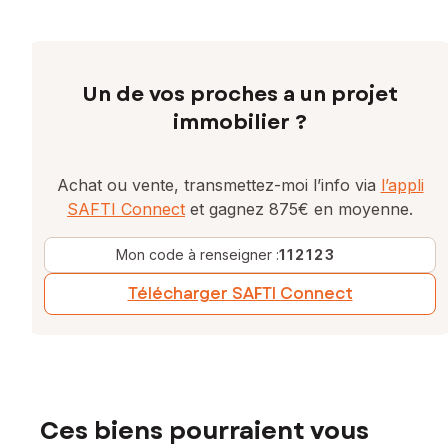
Un de vos proches a un projet
immobilier ?
Achat ou vente, transmettez-moi l’info via
l’appli
SAFTI Connect
et gagnez 875€ en moyenne.
Mon code à renseigner :
112123
Télécharger SAFTI Connect
Ces biens pourraient vous