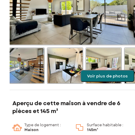
Voir plus de photos
Aperçu de cette maison à vendre de 6
pièces et 145 m²
Type de logement :
Surface habitable :
Maison
145m²