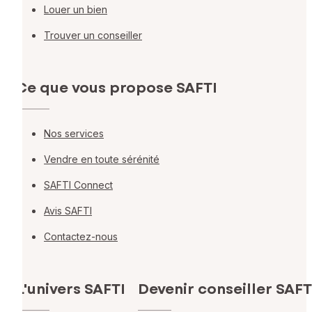
Louer un bien
Trouver un conseiller
Ce que vous propose SAFTI
Nos services
Vendre en toute sérénité
SAFTI Connect
Avis SAFTI
Contactez-nous
L'univers SAFTI
Devenir conseiller SAFT