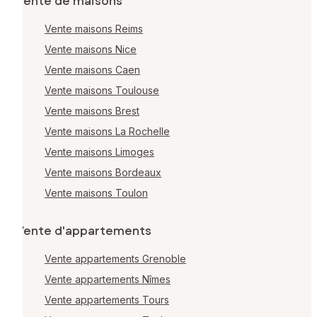
Vente de maisons
Vente maisons Reims
Vente maisons Nice
Vente maisons Caen
Vente maisons Toulouse
Vente maisons Brest
Vente maisons La Rochelle
Vente maisons Limoges
Vente maisons Bordeaux
Vente maisons Toulon
Vente d'appartements
Vente appartements Grenoble
Vente appartements Nîmes
Vente appartements Tours