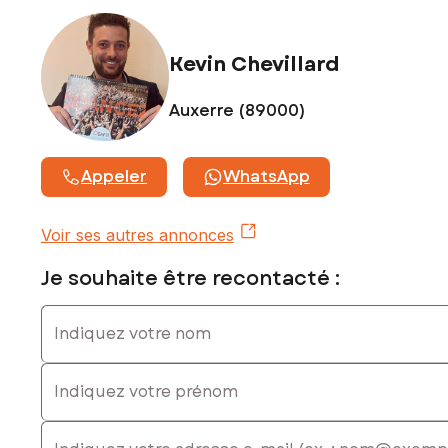
Kevin Chevillard
Auxerre (89000)
Appeler
WhatsApp
Voir ses autres annonces
Je souhaite être recontacté :
Indiquez votre nom
Indiquez votre prénom
E-mail