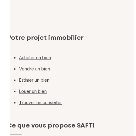
Votre projet immobilier
Acheter un bien
Vendre un bien
Estimer un bien
Louer un bien
Trouver un conseiller
Ce que vous propose SAFTI