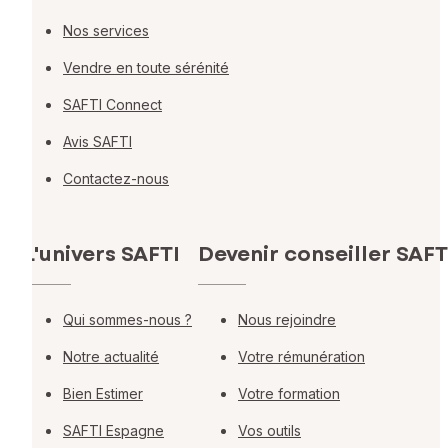
Nos services
Vendre en toute sérénité
SAFTI Connect
Avis SAFTI
Contactez-nous
L'univers SAFTI
Devenir conseiller SAFT
Qui sommes-nous ?
Nous rejoindre
Notre actualité
Votre rémunération
Bien Estimer
Votre formation
SAFTI Espagne
Vos outils