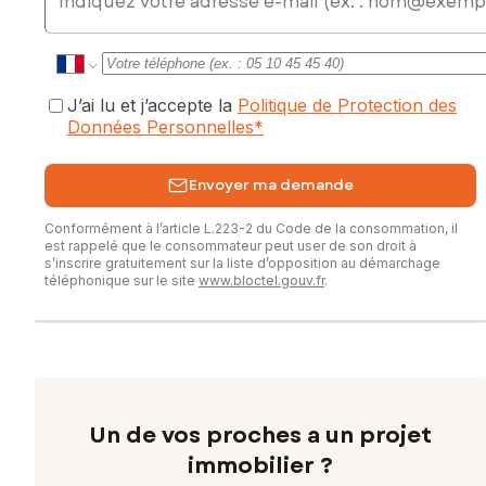
J’ai lu et j’accepte la
Politique de Protection des
Données Personnelles
*
Envoyer ma demande
Conformément à l’article L.223-2 du Code de la consommation, il
est rappelé que le consommateur peut user de son droit à
s’inscrire gratuitement sur la liste d’opposition au démarchage
téléphonique sur le site
www.bloctel.gouv.fr
.
Un de vos proches a un projet
immobilier ?