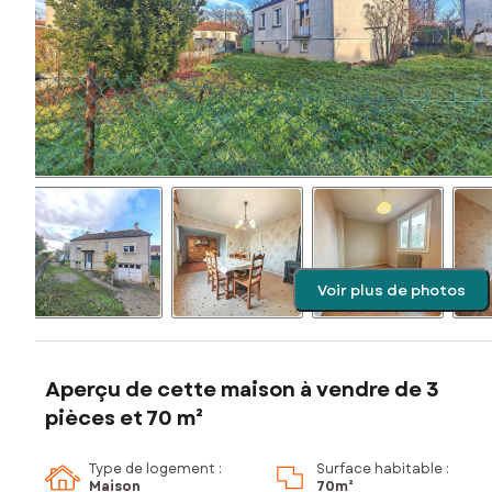
Voir plus de photos
Aperçu de cette maison à vendre de 3
pièces et 70 m²
Type de logement :
Surface habitable :
Maison
70m²