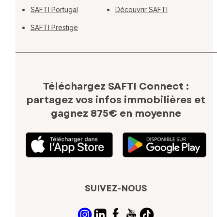
SAFTI Portugal
Découvrir SAFTI
SAFTI Prestige
Téléchargez SAFTI Connect :
partagez vos infos immobilières
et
gagnez 875€ en moyenne
SUIVEZ-NOUS