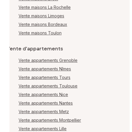
Vente maisons La Rochelle
Vente maisons Limoges
Vente maisons Bordeaux
Vente maisons Toulon
Vente d'appartements
Vente appartements Grenoble
Vente appartements Nîmes
Vente appartements Tours
Vente appartements Toulouse
Vente appartements Nice
Vente appartements Nantes
Vente appartements Metz
Vente appartements Montpellier
Vente appartements Lille