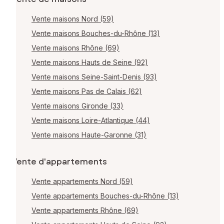
Vente maisons Nord (59)
Vente maisons Bouches-du-Rhône (13)
Vente maisons Rhône (69)
Vente maisons Hauts de Seine (92)
Vente maisons Seine-Saint-Denis (93)
Vente maisons Pas de Calais (62)
Vente maisons Gironde (33)
Vente maisons Loire-Atlantique (44)
Vente maisons Haute-Garonne (31)
Vente d'appartements
Vente appartements Nord (59)
Vente appartements Bouches-du-Rhône (13)
Vente appartements Rhône (69)