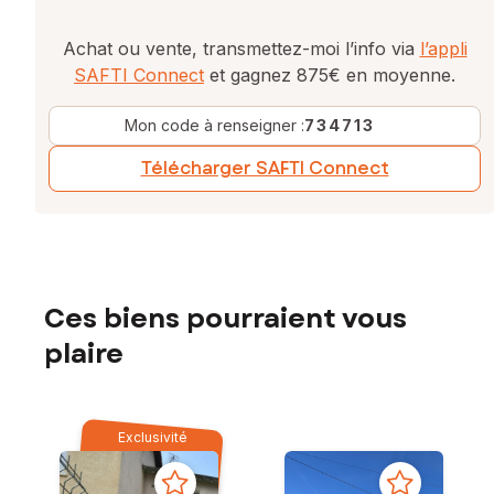
Achat ou vente, transmettez-moi l’info via
l’appli
SAFTI Connect
et gagnez 875€ en moyenne.
Mon code à renseigner :
734713
Télécharger SAFTI Connect
Ces biens pourraient vous
plaire
Exclusivité