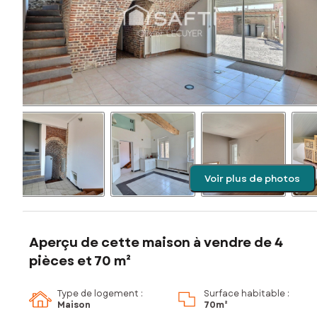
Voir plus de photos
Aperçu de cette maison à vendre de 4
pièces et 70 m²
Type de logement :
Surface habitable :
Maison
70m²