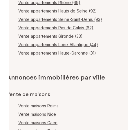
Vente appartements Rhône (69)
Vente appartements Hauts de Seine (92)
Vente appartements Seine-Saint-Denis (93)
Vente appartements Pas de Calais (62)
Vente appartements Gironde (33)
Vente appartements Loire-Atlantique (44)
Vente appartements Haute-Garonne (31)
Annonces immobilières par ville
Vente de maisons
Vente maisons Reims
Vente maisons Nice
Vente maisons Caen