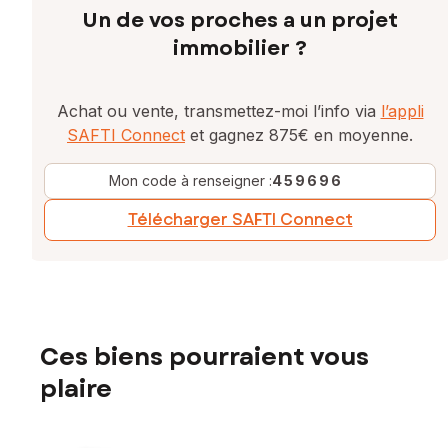
Un de vos proches a un projet
immobilier ?
Achat ou vente, transmettez-moi l’info via
l’appli
SAFTI Connect
et gagnez 875€ en moyenne.
Mon code à renseigner :
459696
Télécharger SAFTI Connect
Ces biens pourraient vous
plaire