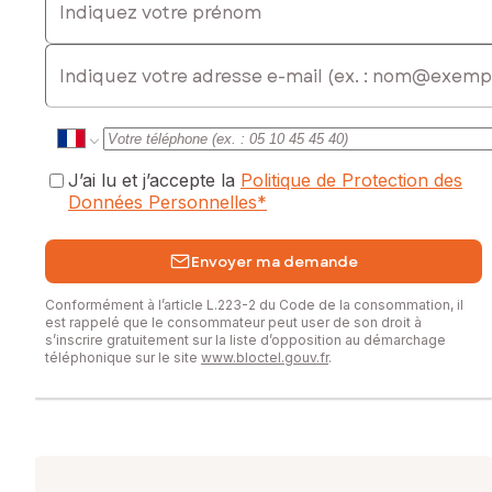
E-mail
J’ai lu et j’accepte la
Politique de Protection des
Données Personnelles
*
Envoyer ma demande
Conformément à l’article L.223-2 du Code de la consommation, il
est rappelé que le consommateur peut user de son droit à
s’inscrire gratuitement sur la liste d’opposition au démarchage
téléphonique sur le site
www.bloctel.gouv.fr
.