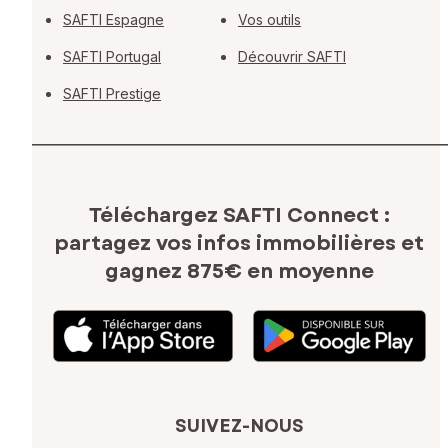
SAFTI Espagne
Vos outils
SAFTI Portugal
Découvrir SAFTI
SAFTI Prestige
Téléchargez SAFTI Connect :
partagez vos infos immobilières
et
gagnez 875€ en moyenne
SUIVEZ-NOUS