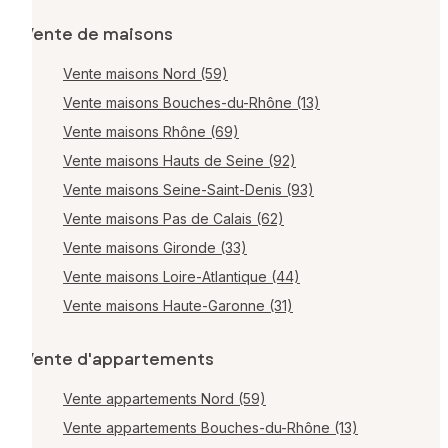
Vente de maisons
Vente maisons Nord (59)
Vente maisons Bouches-du-Rhône (13)
Vente maisons Rhône (69)
Vente maisons Hauts de Seine (92)
Vente maisons Seine-Saint-Denis (93)
Vente maisons Pas de Calais (62)
Vente maisons Gironde (33)
Vente maisons Loire-Atlantique (44)
Vente maisons Haute-Garonne (31)
Vente d'appartements
Vente appartements Nord (59)
Vente appartements Bouches-du-Rhône (13)