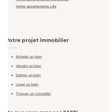
Vente appartements Lille
Votre projet immobilier
Acheter un bien
Vendre un bien
Estimer un bien
Louer un bien
Trouver un conseiller