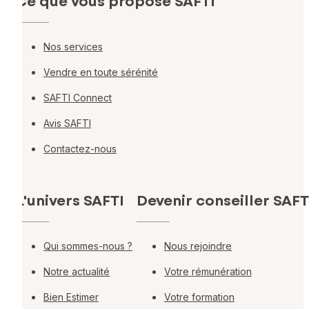
Ce que vous propose SAFTI
Nos services
Vendre en toute sérénité
SAFTI Connect
Avis SAFTI
Contactez-nous
L'univers SAFTI
Devenir conseiller SAFT
Qui sommes-nous ?
Nous rejoindre
Notre actualité
Votre rémunération
Bien Estimer
Votre formation