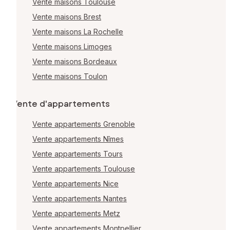
Vente maisons Toulouse
Vente maisons Brest
Vente maisons La Rochelle
Vente maisons Limoges
Vente maisons Bordeaux
Vente maisons Toulon
Vente d'appartements
Vente appartements Grenoble
Vente appartements Nîmes
Vente appartements Tours
Vente appartements Toulouse
Vente appartements Nice
Vente appartements Nantes
Vente appartements Metz
Vente appartements Montpellier