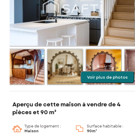
Voir plus de photos
Aperçu de cette maison à vendre de 4
pièces et 90 m²
Type de logement :
Surface habitable :
Maison
90m²