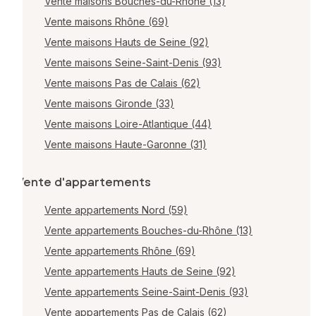
Vente maisons Bouches-du-Rhône (13)
Vente maisons Rhône (69)
Vente maisons Hauts de Seine (92)
Vente maisons Seine-Saint-Denis (93)
Vente maisons Pas de Calais (62)
Vente maisons Gironde (33)
Vente maisons Loire-Atlantique (44)
Vente maisons Haute-Garonne (31)
Vente d'appartements
Vente appartements Nord (59)
Vente appartements Bouches-du-Rhône (13)
Vente appartements Rhône (69)
Vente appartements Hauts de Seine (92)
Vente appartements Seine-Saint-Denis (93)
Vente appartements Pas de Calais (62)