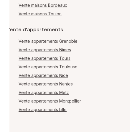
Vente maisons Bordeaux
Vente maisons Toulon
Vente d'appartements
Vente appartements Grenoble
Vente appartements Nîmes
Vente appartements Tours
Vente appartements Toulouse
Vente appartements Nice
Vente appartements Nantes
Vente appartements Metz
Vente appartements Montpellier
Vente appartements Lille