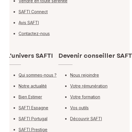
Vendre en toute sérénité
SAFTI Connect
Avis SAFTI
Contactez-nous
L'univers SAFTI
Devenir conseiller SAFT
Qui sommes-nous ?
Nous rejoindre
Notre actualité
Votre rémunération
Bien Estimer
Votre formation
SAFTI Espagne
Vos outils
SAFTI Portugal
Découvrir SAFTI
SAFTI Prestige