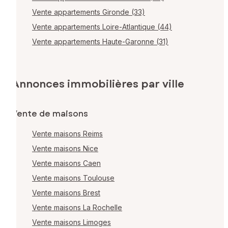
Vente appartements Gironde (33)
Vente appartements Loire-Atlantique (44)
Vente appartements Haute-Garonne (31)
Annonces immobilières par ville
Vente de maisons
Vente maisons Reims
Vente maisons Nice
Vente maisons Caen
Vente maisons Toulouse
Vente maisons Brest
Vente maisons La Rochelle
Vente maisons Limoges