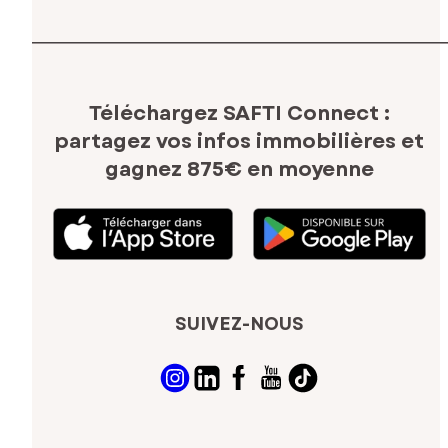
Téléchargez SAFTI Connect :
partagez vos infos immobilières
et
gagnez 875€ en moyenne
SUIVEZ-NOUS