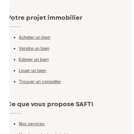
Votre projet immobilier
Acheter un bien
Vendre un bien
Estimer un bien
Louer un bien
Trouver un conseiller
Ce que vous propose SAFTI
Nos services