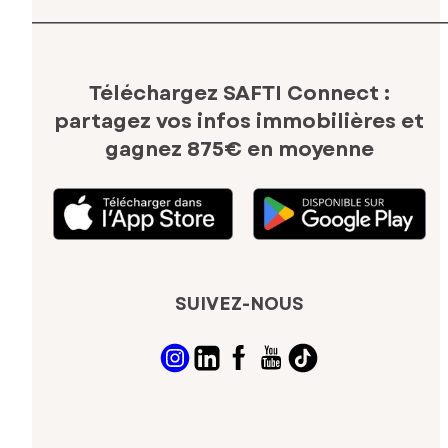
Téléchargez SAFTI Connect :
partagez vos infos immobilières
et
gagnez 875€ en moyenne
SUIVEZ-NOUS