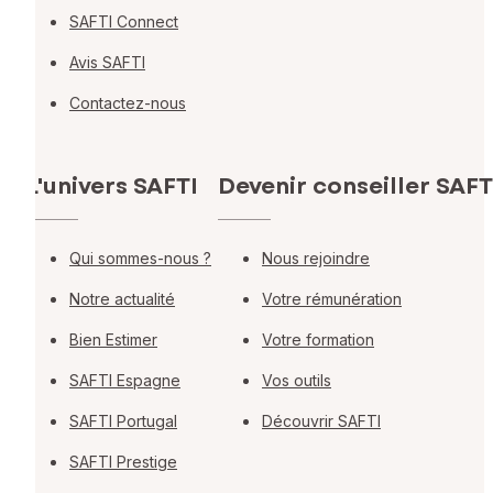
SAFTI Connect
Avis SAFTI
Contactez-nous
L'univers SAFTI
Devenir conseiller SAFT
Qui sommes-nous ?
Nous rejoindre
Notre actualité
Votre rémunération
Bien Estimer
Votre formation
SAFTI Espagne
Vos outils
SAFTI Portugal
Découvrir SAFTI
SAFTI Prestige