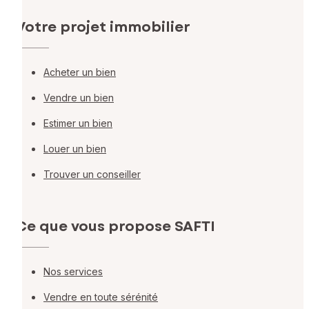
Votre projet immobilier
Acheter un bien
Vendre un bien
Estimer un bien
Louer un bien
Trouver un conseiller
Ce que vous propose SAFTI
Nos services
Vendre en toute sérénité