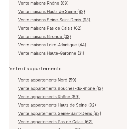
Vente maisons Rhône (69)
Vente maisons Hauts de Seine (92)
Vente maisons Seine-Saint-Denis (93)
Vente maisons Pas de Calais (62)
Vente maisons Gironde (33)
Vente maisons Loire-Atlantique (44)
Vente maisons Haute-Garonne (31)
Vente d'appartements
Vente appartements Nord (59)
Vente appartements Bouches-du-Rhône (13)
Vente appartements Rhône (69)
Vente appartements Hauts de Seine (92)
Vente appartements Seine-Saint-Denis (93)
Vente appartements Pas de Calais (62)