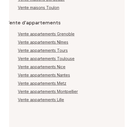
Vente maisons Toulon
Vente d'appartements
Vente appartements Grenoble
Vente appartements Nîmes
Vente appartements Tours
Vente appartements Toulouse
Vente appartements Nice
Vente appartements Nantes
Vente appartements Metz
Vente appartements Montpellier
Vente appartements Lille