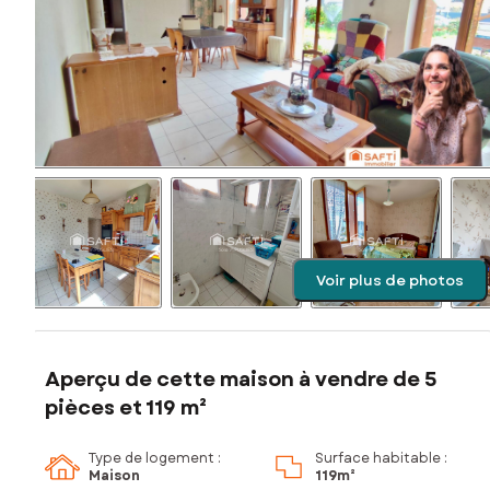
Voir plus de photos
Aperçu de cette maison à vendre de 5
pièces et 119 m²
Type de logement :
Surface habitable :
Maison
119m²