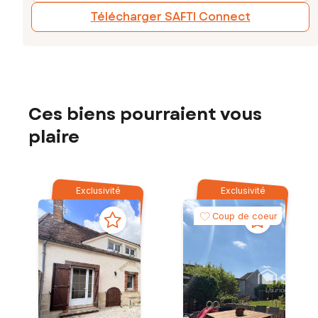
Télécharger SAFTI Connect
Ces biens pourraient vous
plaire
Exclusivité
Exclusivité
Coup de coeur