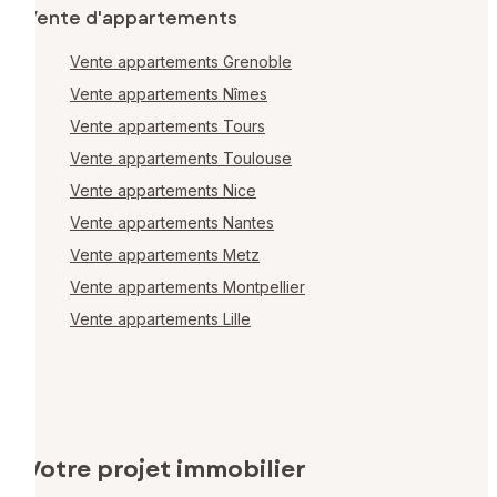
Vente d'appartements
Vente appartements Grenoble
Vente appartements Nîmes
Vente appartements Tours
Vente appartements Toulouse
Vente appartements Nice
Vente appartements Nantes
Vente appartements Metz
Vente appartements Montpellier
Vente appartements Lille
Votre projet immobilier