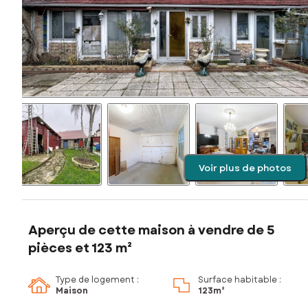
Voir plus de photos
Aperçu de cette maison à vendre de 5
pièces et 123 m²
Type de logement :
Surface habitable :
Maison
123m²