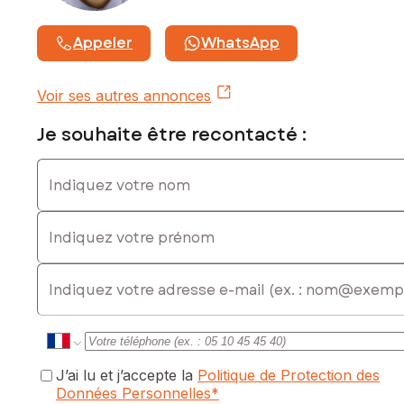
Appeler
WhatsApp
Voir ses autres annonces
Je souhaite être recontacté :
Indiquez votre nom
Indiquez votre prénom
E-mail
J’ai lu et j’accepte la
Politique de Protection des
Données Personnelles
*