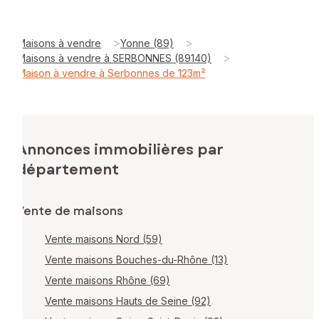
>
>
Maisons à vendre
Yonne (89)
>
Maisons à vendre à SERBONNES (89140)
Maison à vendre à Serbonnes de 123m²
Annonces immobilières par
département
Vente de maisons
Vente maisons Nord (59)
Vente maisons Bouches-du-Rhône (13)
Vente maisons Rhône (69)
Vente maisons Hauts de Seine (92)