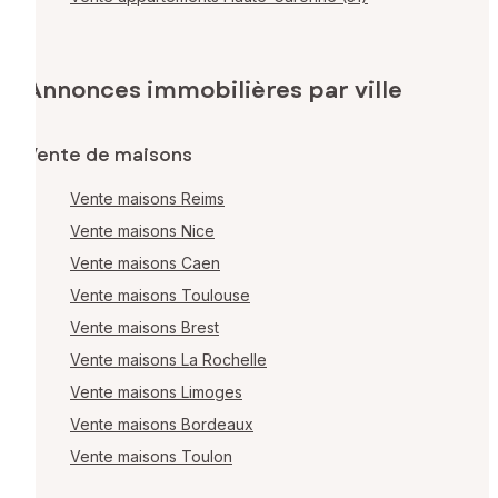
Annonces immobilières par ville
Vente de maisons
Vente maisons Reims
Vente maisons Nice
Vente maisons Caen
Vente maisons Toulouse
Vente maisons Brest
Vente maisons La Rochelle
Vente maisons Limoges
Vente maisons Bordeaux
Vente maisons Toulon