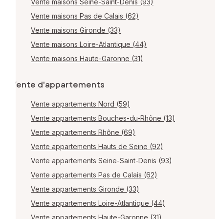
Vente maisons Seine-Saint-Denis (93)
Vente maisons Pas de Calais (62)
Vente maisons Gironde (33)
Vente maisons Loire-Atlantique (44)
Vente maisons Haute-Garonne (31)
Vente d'appartements
Vente appartements Nord (59)
Vente appartements Bouches-du-Rhône (13)
Vente appartements Rhône (69)
Vente appartements Hauts de Seine (92)
Vente appartements Seine-Saint-Denis (93)
Vente appartements Pas de Calais (62)
Vente appartements Gironde (33)
Vente appartements Loire-Atlantique (44)
Vente appartements Haute-Garonne (31)