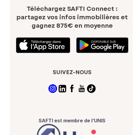
Téléchargez SAFTI Connect :
partagez vos infos immobilières
et
gagnez 875€ en moyenne
SUIVEZ-NOUS
SAFTI est membre de l’UNIS