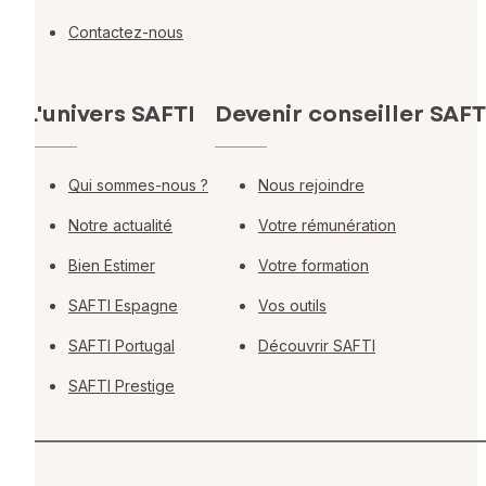
Contactez-nous
L'univers SAFTI
Devenir conseiller SAFT
Qui sommes-nous ?
Nous rejoindre
Notre actualité
Votre rémunération
Bien Estimer
Votre formation
SAFTI Espagne
Vos outils
SAFTI Portugal
Découvrir SAFTI
SAFTI Prestige