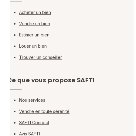
Acheter un bien
Vendre un bien
Estimer un bien
Louer un bien
Trouver un conseiller
Ce que vous propose SAFTI
Nos services
Vendre en toute sérénité
SAFTI Connect
Avis SAFTI