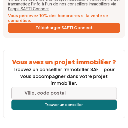
transmettez l'info à l'un de nos conseillers immobiliers via
l'appli SAFTI Connect
.
Vous percevez 10% des honoraires si la vente se
concrétise.
Télécharger SAFTI Connect
Vous avez un projet immobilier ?
Trouvez un conseiller immobilier SAFTI pour
vous accompagner dans votre projet
immobilier.
Ville, code postal
Trouver un conseiller