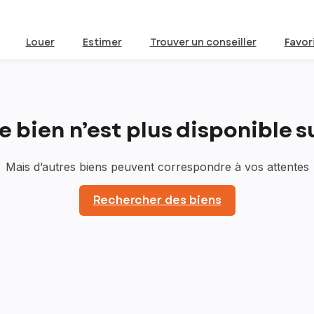
Louer
Estimer
Trouver un conseiller
Favor
bien n’est plus disponible sur
Mais d’autres biens peuvent correspondre à vos attentes
Rechercher des biens