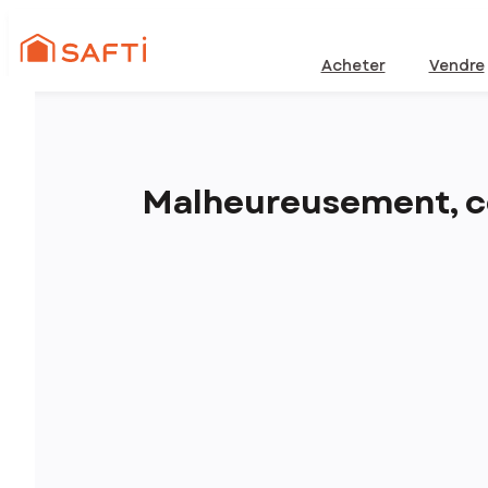
Acheter
Vendre
Malheureusement, ce 