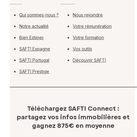
Qui sommes-nous ?
Nous rejoindre
Notre actualité
Votre rémunération
Bien Estimer
Votre formation
SAFTI Espagne
Vos outils
SAFTI Portugal
Découvrir SAFTI
SAFTI Prestige
Téléchargez SAFTI Connect :
partagez vos infos immobilières
et
gagnez 875€ en moyenne