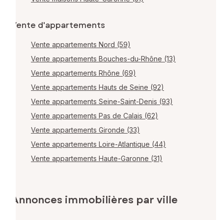
Vente d'appartements
Vente appartements Nord (59)
Vente appartements Bouches-du-Rhône (13)
Vente appartements Rhône (69)
Vente appartements Hauts de Seine (92)
Vente appartements Seine-Saint-Denis (93)
Vente appartements Pas de Calais (62)
Vente appartements Gironde (33)
Vente appartements Loire-Atlantique (44)
Vente appartements Haute-Garonne (31)
Annonces immobilières par ville