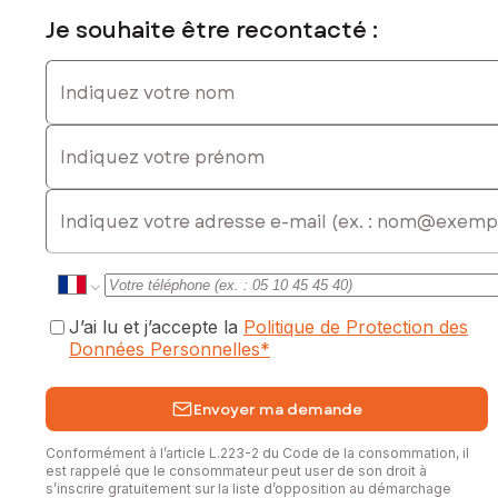
Je souhaite être recontacté :
Indiquez votre nom
Indiquez votre prénom
E-mail
J’ai lu et j’accepte la
Politique de Protection des
Données Personnelles
*
Envoyer ma demande
Conformément à l’article L.223-2 du Code de la consommation, il
est rappelé que le consommateur peut user de son droit à
s’inscrire gratuitement sur la liste d’opposition au démarchage