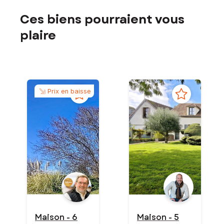
Ces biens pourraient vous
plaire
Prix en baisse
Maison - 6
Maison - 5