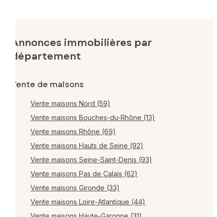
Annonces immobilières par
département
Vente de maisons
Vente maisons Nord (59)
Vente maisons Bouches-du-Rhône (13)
Vente maisons Rhône (69)
Vente maisons Hauts de Seine (92)
Vente maisons Seine-Saint-Denis (93)
Vente maisons Pas de Calais (62)
Vente maisons Gironde (33)
Vente maisons Loire-Atlantique (44)
Vente maisons Haute-Garonne (31)