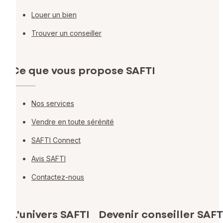
Louer un bien
Trouver un conseiller
Ce que vous propose SAFTI
Nos services
Vendre en toute sérénité
SAFTI Connect
Avis SAFTI
Contactez-nous
L'univers SAFTI
Devenir conseiller SAFT