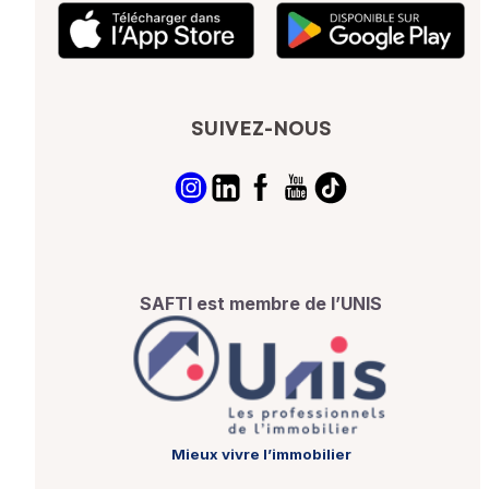
SUIVEZ-NOUS
SAFTI est membre de l’UNIS
Mieux vivre l’immobilier