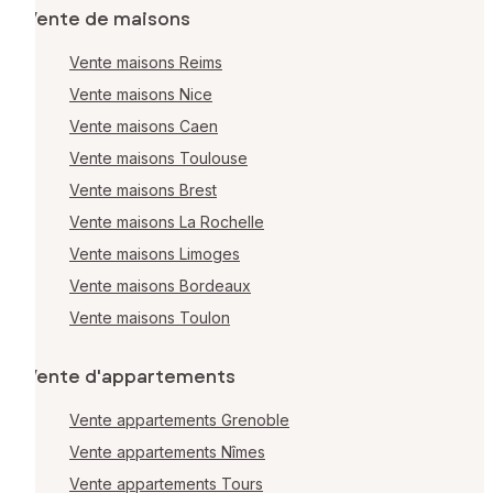
Vente de maisons
Vente maisons Reims
Vente maisons Nice
Vente maisons Caen
Vente maisons Toulouse
Vente maisons Brest
Vente maisons La Rochelle
Vente maisons Limoges
Vente maisons Bordeaux
Vente maisons Toulon
Vente d'appartements
Vente appartements Grenoble
Vente appartements Nîmes
Vente appartements Tours