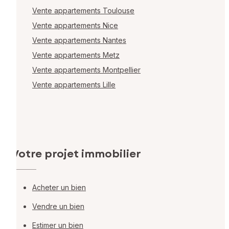
Vente appartements Toulouse
Vente appartements Nice
Vente appartements Nantes
Vente appartements Metz
Vente appartements Montpellier
Vente appartements Lille
Votre projet immobilier
Acheter un bien
Vendre un bien
Estimer un bien