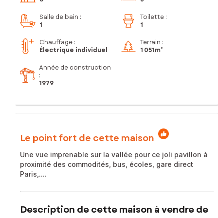
Salle de bain
:
Toilette
:
1
1
Chauffage :
Terrain :
Électrique individuel
1 051m²
Année de construction
:
1979
Le point fort de cette maison
Une vue imprenable sur la vallée pour ce joli pavillon à
proximité des commodités, bus, écoles, gare direct
Paris,....
Description de cette maison à vendre de