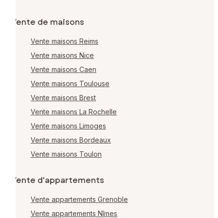
Vente de maisons
Vente maisons Reims
Vente maisons Nice
Vente maisons Caen
Vente maisons Toulouse
Vente maisons Brest
Vente maisons La Rochelle
Vente maisons Limoges
Vente maisons Bordeaux
Vente maisons Toulon
Vente d'appartements
Vente appartements Grenoble
Vente appartements Nîmes