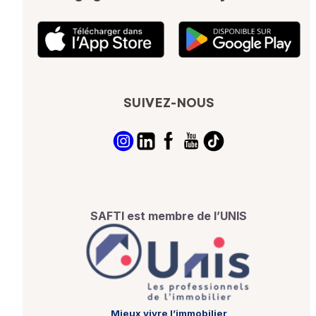
SUIVEZ-NOUS
SAFTI est membre de l’UNIS
Mieux vivre l’immobilier