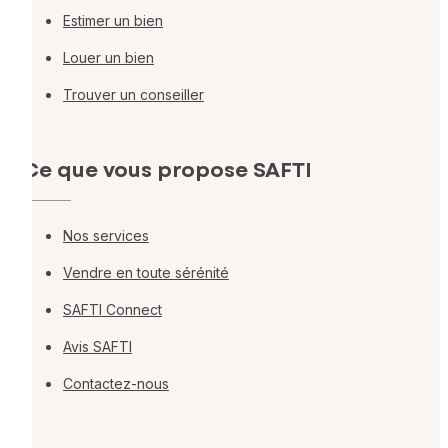
Estimer un bien
Louer un bien
Trouver un conseiller
Ce que vous propose SAFTI
Nos services
Vendre en toute sérénité
SAFTI Connect
Avis SAFTI
Contactez-nous