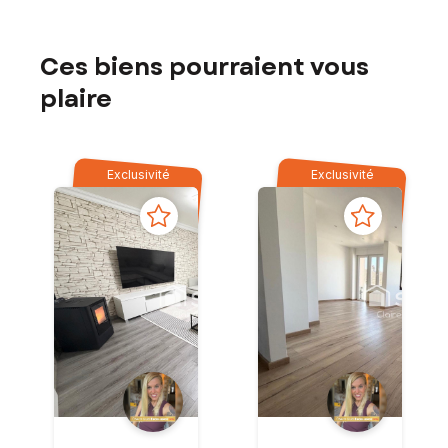
Ces biens pourraient vous
plaire
Exclusivité
Exclusivité