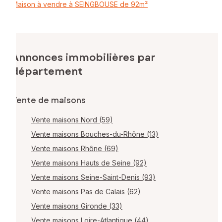
Maison à vendre à SEINGBOUSE de 92m²
Annonces immobilières par
département
Vente de maisons
Vente maisons Nord (59)
Vente maisons Bouches-du-Rhône (13)
Vente maisons Rhône (69)
Vente maisons Hauts de Seine (92)
Vente maisons Seine-Saint-Denis (93)
Vente maisons Pas de Calais (62)
Vente maisons Gironde (33)
Vente maisons Loire-Atlantique (44)