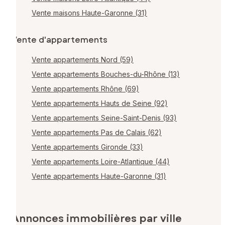
Vente maisons Haute-Garonne (31)
Vente d'appartements
Vente appartements Nord (59)
Vente appartements Bouches-du-Rhône (13)
Vente appartements Rhône (69)
Vente appartements Hauts de Seine (92)
Vente appartements Seine-Saint-Denis (93)
Vente appartements Pas de Calais (62)
Vente appartements Gironde (33)
Vente appartements Loire-Atlantique (44)
Vente appartements Haute-Garonne (31)
Annonces immobilières par ville