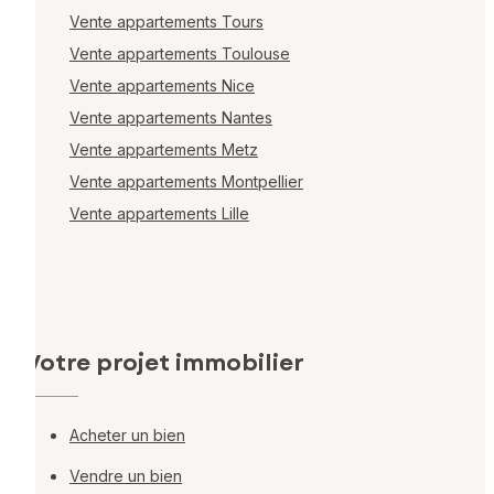
Vente appartements Tours
Vente appartements Toulouse
Vente appartements Nice
Vente appartements Nantes
Vente appartements Metz
Vente appartements Montpellier
Vente appartements Lille
Votre projet immobilier
Acheter un bien
Vendre un bien