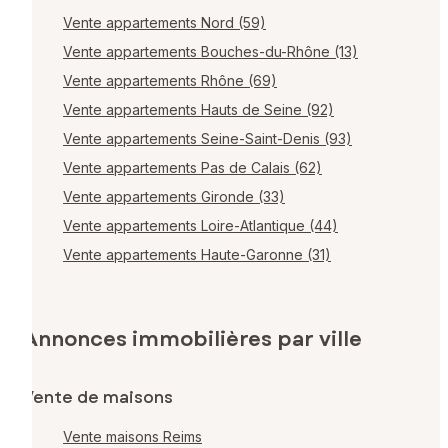
Vente appartements Nord (59)
Vente appartements Bouches-du-Rhône (13)
Vente appartements Rhône (69)
Vente appartements Hauts de Seine (92)
Vente appartements Seine-Saint-Denis (93)
Vente appartements Pas de Calais (62)
Vente appartements Gironde (33)
Vente appartements Loire-Atlantique (44)
Vente appartements Haute-Garonne (31)
Annonces immobilières par ville
Vente de maisons
Vente maisons Reims