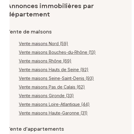
Annonces immobilières par
département
Vente de maisons
Vente maisons Nord (59)
Vente maisons Bouches-du-Rhône (13)
Vente maisons Rhône (69)
Vente maisons Hauts de Seine (92)
Vente maisons Seine-Saint-Denis (93)
Vente maisons Pas de Calais (62)
Vente maisons Gironde (33)
Vente maisons Loire-Atlantique (44)
Vente maisons Haute-Garonne (31)
Vente d'appartements