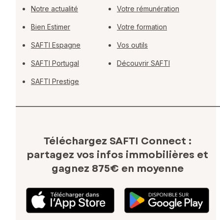
Notre actualité
Votre rémunération
Bien Estimer
Votre formation
SAFTI Espagne
Vos outils
SAFTI Portugal
Découvrir SAFTI
SAFTI Prestige
Téléchargez SAFTI Connect :
partagez vos infos immobilières
et
gagnez 875€ en moyenne