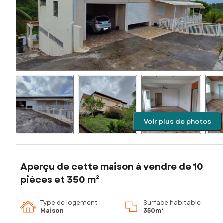
Voir plus de photos
Aperçu de cette maison à vendre de 10
pièces et 350 m²
Type de logement :
Surface habitable :
Maison
350m²