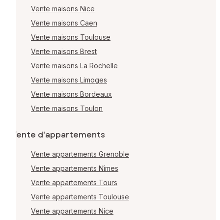
Vente maisons Nice
Vente maisons Caen
Vente maisons Toulouse
Vente maisons Brest
Vente maisons La Rochelle
Vente maisons Limoges
Vente maisons Bordeaux
Vente maisons Toulon
Vente d'appartements
Vente appartements Grenoble
Vente appartements Nîmes
Vente appartements Tours
Vente appartements Toulouse
Vente appartements Nice