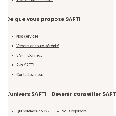
Ce que vous propose SAFTI
Nos services
Vendre en toute sérénité
SAFTI Connect
Avis SAFTI
Contactez-nous
L'univers SAFTI
Devenir conseiller SAFT
Qui sommes-nous ?
Nous rejoindre