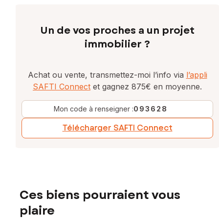
Un de vos proches a un projet
immobilier ?
Achat ou vente, transmettez-moi l’info via
l’appli
SAFTI Connect
et gagnez 875€ en moyenne.
Mon code à renseigner :
093628
Télécharger SAFTI Connect
Ces biens pourraient vous
plaire