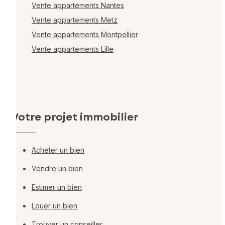
Vente appartements Nantes
Vente appartements Metz
Vente appartements Montpellier
Vente appartements Lille
Votre projet immobilier
Acheter un bien
Vendre un bien
Estimer un bien
Louer un bien
Trouver un conseiller