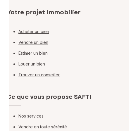
Votre projet immobilier
Acheter un bien
Vendre un bien
Estimer un bien
Louer un bien
Trouver un conseiller
Ce que vous propose SAFTI
Nos services
Vendre en toute sérénité