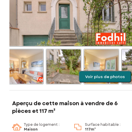
Voir plus de photos
Aperçu de cette maison à vendre de 6
pièces et 117 m²
Type de logement :
Surface habitable :
Maison
117m²