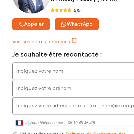
5
/5
Appeler
WhatsApp
Voir ses autres annonces
Je souhaite être recontacté :
Indiquez votre nom
Indiquez votre prénom
E-mail