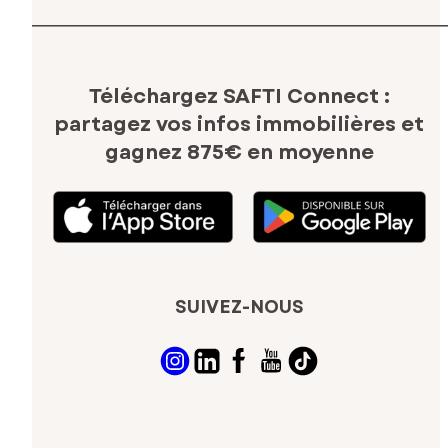
Téléchargez SAFTI Connect :
partagez vos infos immobilières
et
gagnez 875€ en moyenne
SUIVEZ-NOUS