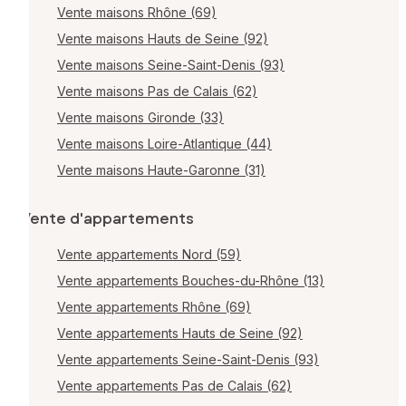
Vente maisons Rhône (69)
Vente maisons Hauts de Seine (92)
Vente maisons Seine-Saint-Denis (93)
Vente maisons Pas de Calais (62)
Vente maisons Gironde (33)
Vente maisons Loire-Atlantique (44)
Vente maisons Haute-Garonne (31)
Vente d'appartements
Vente appartements Nord (59)
Vente appartements Bouches-du-Rhône (13)
Vente appartements Rhône (69)
Vente appartements Hauts de Seine (92)
Vente appartements Seine-Saint-Denis (93)
Vente appartements Pas de Calais (62)