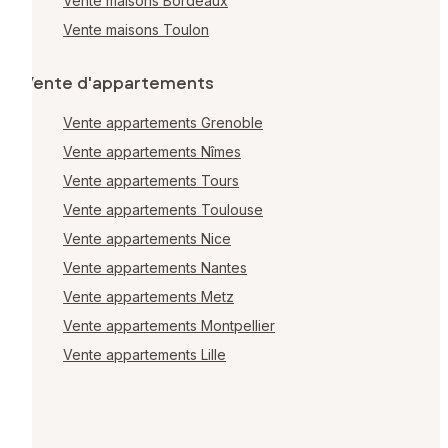
Vente maisons Bordeaux
Vente maisons Toulon
Vente d'appartements
Vente appartements Grenoble
Vente appartements Nîmes
Vente appartements Tours
Vente appartements Toulouse
Vente appartements Nice
Vente appartements Nantes
Vente appartements Metz
Vente appartements Montpellier
Vente appartements Lille