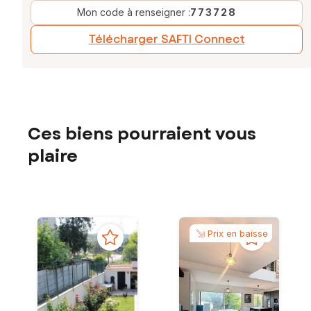
Mon code à renseigner :
773728
Télécharger SAFTI Connect
Ces biens pourraient vous
plaire
Prix en baisse