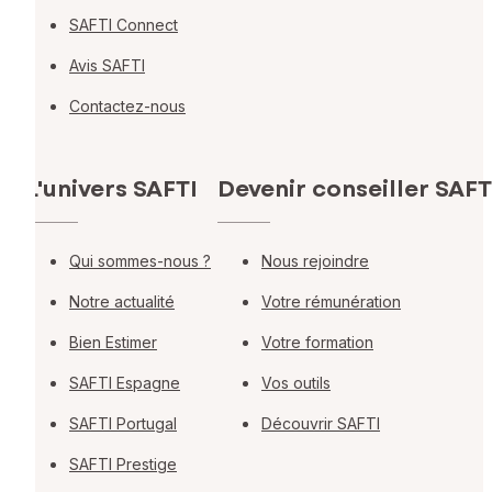
SAFTI Connect
Avis SAFTI
Contactez-nous
L'univers SAFTI
Devenir conseiller SAFT
Qui sommes-nous ?
Nous rejoindre
Notre actualité
Votre rémunération
Bien Estimer
Votre formation
SAFTI Espagne
Vos outils
SAFTI Portugal
Découvrir SAFTI
SAFTI Prestige