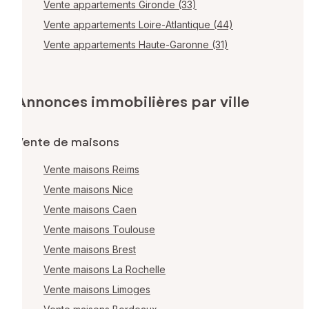
Vente appartements Gironde (33)
Vente appartements Loire-Atlantique (44)
Vente appartements Haute-Garonne (31)
Annonces immobilières par ville
Vente de maisons
Vente maisons Reims
Vente maisons Nice
Vente maisons Caen
Vente maisons Toulouse
Vente maisons Brest
Vente maisons La Rochelle
Vente maisons Limoges