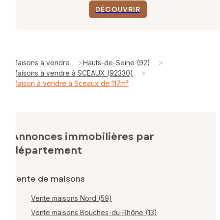
DÉCOUVRIR
>
>
Maisons à vendre
Hauts-de-Seine (92)
>
Maisons à vendre à SCEAUX (92330)
Maison à vendre à Sceaux de 117m²
Annonces immobilières par
département
Vente de maisons
Vente maisons Nord (59)
Vente maisons Bouches-du-Rhône (13)