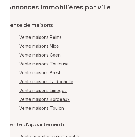
Annonces immobilières par ville
Vente de maisons
Vente maisons Reims
Vente maisons Nice
Vente maisons Caen
Vente maisons Toulouse
Vente maisons Brest
Vente maisons La Rochelle
Vente maisons Limoges
Vente maisons Bordeaux
Vente maisons Toulon
Vente d'appartements
Vente appartements Grenoble