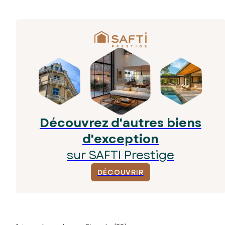
Découvrez d'autres biens
d'exception
sur SAFTI Prestige
DÉCOUVRIR