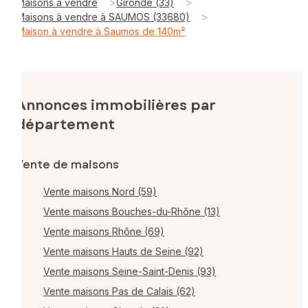
>
>
Maisons à vendre
Gironde (33)
>
Maisons à vendre à SAUMOS (33680)
Maison à vendre à Saumos de 140m²
Annonces immobilières par
département
Vente de maisons
Vente maisons Nord (59)
Vente maisons Bouches-du-Rhône (13)
Vente maisons Rhône (69)
Vente maisons Hauts de Seine (92)
Vente maisons Seine-Saint-Denis (93)
Vente maisons Pas de Calais (62)