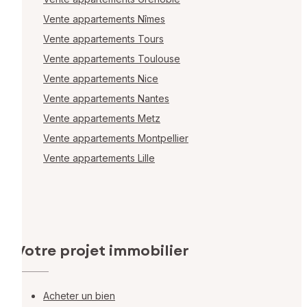
Vente appartements Nîmes
Vente appartements Tours
Vente appartements Toulouse
Vente appartements Nice
Vente appartements Nantes
Vente appartements Metz
Vente appartements Montpellier
Vente appartements Lille
Votre projet immobilier
Acheter un bien