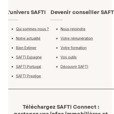
L'univers SAFTI
Devenir conseiller SAFT
Qui sommes-nous ?
Nous rejoindre
Notre actualité
Votre rémunération
Bien Estimer
Votre formation
SAFTI Espagne
Vos outils
SAFTI Portugal
Découvrir SAFTI
SAFTI Prestige
Téléchargez SAFTI Connect :