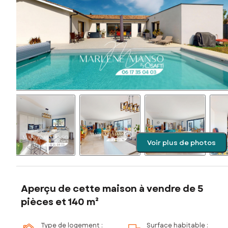
Voir plus de photos
Aperçu de cette maison à vendre de 5
pièces et 140 m²
Type de logement :
Surface habitable :