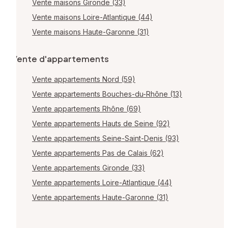
Vente maisons Gironde (33)
Vente maisons Loire-Atlantique (44)
Vente maisons Haute-Garonne (31)
Vente d'appartements
Vente appartements Nord (59)
Vente appartements Bouches-du-Rhône (13)
Vente appartements Rhône (69)
Vente appartements Hauts de Seine (92)
Vente appartements Seine-Saint-Denis (93)
Vente appartements Pas de Calais (62)
Vente appartements Gironde (33)
Vente appartements Loire-Atlantique (44)
Vente appartements Haute-Garonne (31)