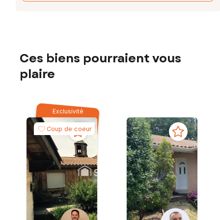
Ces biens pourraient vous
plaire
Exclusivité
Coup de coeur