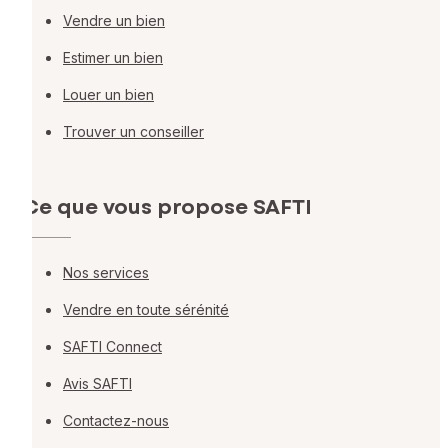
Vendre un bien
Estimer un bien
Louer un bien
Trouver un conseiller
Ce que vous propose SAFTI
Nos services
Vendre en toute sérénité
SAFTI Connect
Avis SAFTI
Contactez-nous