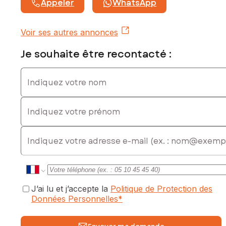
Appeler
WhatsApp
Voir ses autres annonces
Je souhaite être recontacté :
Indiquez votre nom
Indiquez votre prénom
E-mail
J’ai lu et j’accepte la
Politique de Protection des
Données Personnelles
*