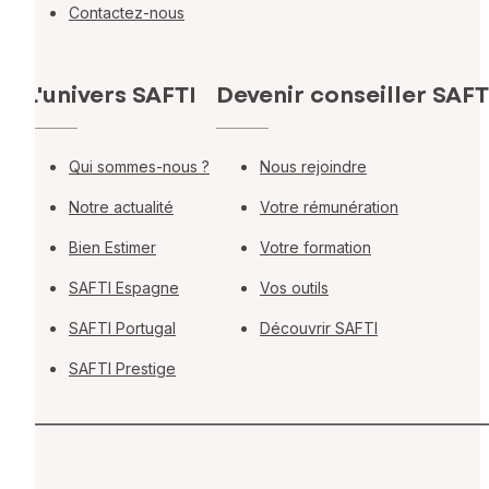
Contactez-nous
L'univers SAFTI
Devenir conseiller SAFT
Qui sommes-nous ?
Nous rejoindre
Notre actualité
Votre rémunération
Bien Estimer
Votre formation
SAFTI Espagne
Vos outils
SAFTI Portugal
Découvrir SAFTI
SAFTI Prestige