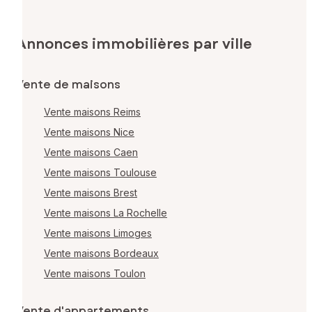
Annonces immobilières par ville
Vente de maisons
Vente maisons Reims
Vente maisons Nice
Vente maisons Caen
Vente maisons Toulouse
Vente maisons Brest
Vente maisons La Rochelle
Vente maisons Limoges
Vente maisons Bordeaux
Vente maisons Toulon
Vente d'appartements