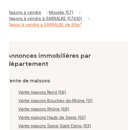
>
>
Maisons à vendre
Moselle (57)
>
Maisons à vendre à SARRALBE (57430)
Maison à vendre à SARRALBE de 90m²
Annonces immobilières par
département
Vente de maisons
Vente maisons Nord (59)
Vente maisons Bouches-du-Rhône (13)
Vente maisons Rhône (69)
Vente maisons Hauts de Seine (92)
Vente maisons Seine-Saint-Denis (93)