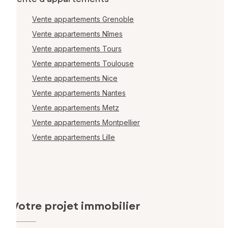
Vente appartements Grenoble
Vente appartements Nîmes
Vente appartements Tours
Vente appartements Toulouse
Vente appartements Nice
Vente appartements Nantes
Vente appartements Metz
Vente appartements Montpellier
Vente appartements Lille
Votre projet immobilier