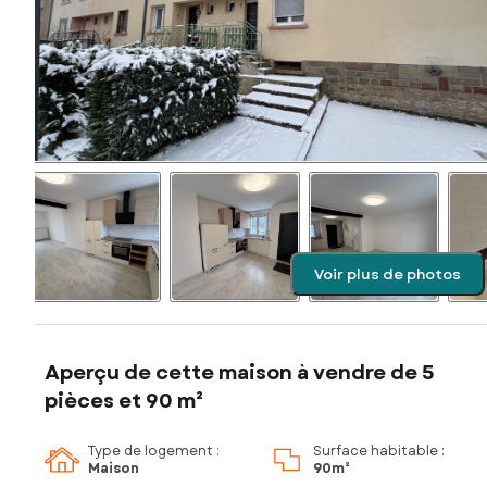
Voir plus de photos
Aperçu de cette maison à vendre de 5
pièces et 90 m²
Type de logement :
Surface habitable :
Maison
90m²