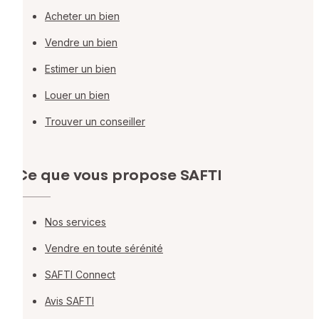
Acheter un bien
Vendre un bien
Estimer un bien
Louer un bien
Trouver un conseiller
Ce que vous propose SAFTI
Nos services
Vendre en toute sérénité
SAFTI Connect
Avis SAFTI