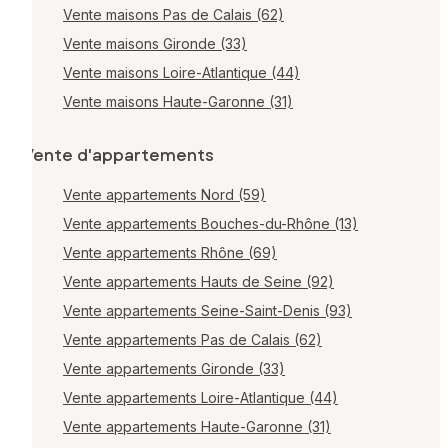
Vente maisons Pas de Calais (62)
Vente maisons Gironde (33)
Vente maisons Loire-Atlantique (44)
Vente maisons Haute-Garonne (31)
Vente d'appartements
Vente appartements Nord (59)
Vente appartements Bouches-du-Rhône (13)
Vente appartements Rhône (69)
Vente appartements Hauts de Seine (92)
Vente appartements Seine-Saint-Denis (93)
Vente appartements Pas de Calais (62)
Vente appartements Gironde (33)
Vente appartements Loire-Atlantique (44)
Vente appartements Haute-Garonne (31)