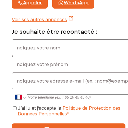
Appeler
WhatsApp
Voir ses autres annonces
Je souhaite être recontacté :
Indiquez votre nom
Indiquez votre prénom
E-mail
J’ai lu et j’accepte la
Politique de Protection des
Données Personnelles
*