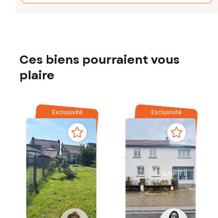
Ces biens pourraient vous
plaire
Exclusivité
Exclusivité