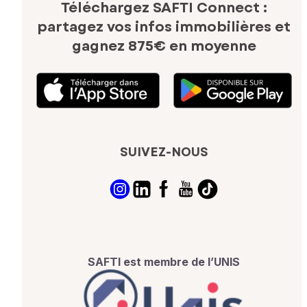
Téléchargez SAFTI Connect :
partagez vos infos immobilières
et
gagnez 875€ en moyenne
SUIVEZ-NOUS
SAFTI est membre de l’UNIS