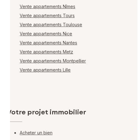
Vente appartements Nîmes
Vente appartements Tours
Vente appartements Toulouse
Vente appartements Nice
Vente appartements Nantes
Vente appartements Metz
Vente appartements Montpellier
Vente appartements Lille
Votre projet immobilier
Acheter un bien