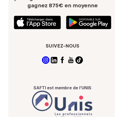
gagnez 875€ en moyenne
SUIVEZ-NOUS
SAFTI est membre de l’UNIS