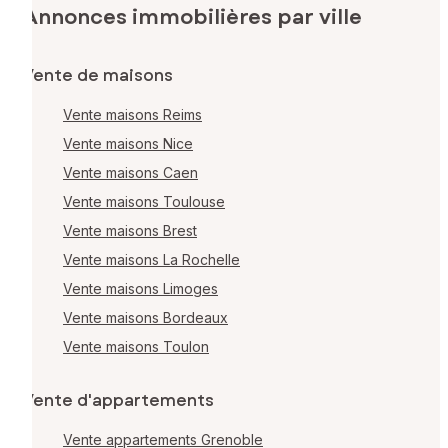
Annonces immobilières par ville
Vente de maisons
Vente maisons Reims
Vente maisons Nice
Vente maisons Caen
Vente maisons Toulouse
Vente maisons Brest
Vente maisons La Rochelle
Vente maisons Limoges
Vente maisons Bordeaux
Vente maisons Toulon
Vente d'appartements
Vente appartements Grenoble