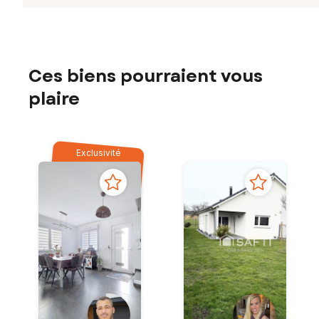
Ces biens pourraient vous
plaire
Exclusivité