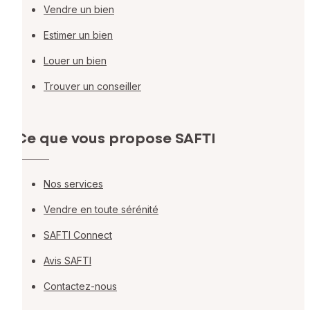
Vendre un bien
Estimer un bien
Louer un bien
Trouver un conseiller
Ce que vous propose SAFTI
Nos services
Vendre en toute sérénité
SAFTI Connect
Avis SAFTI
Contactez-nous