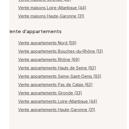
Vente maisons Loire-Atlantique (44)
Vente maisons Haute-Garonne (31)
Vente d'appartements
Vente appartements Nord (59)
Vente appartements Bouches-du-Rhône (13)
Vente appartements Rhône (69)
Vente appartements Hauts de Seine (92)
Vente appartements Seine-Saint-Denis (93)
Vente appartements Pas de Calais (62)
Vente appartements Gironde (33)
Vente appartements Loire-Atlantique (44)
Vente appartements Haute-Garonne (31)