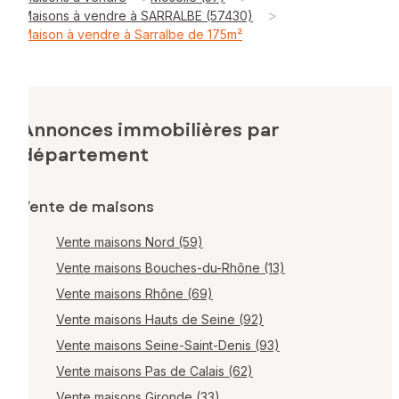
>
Maisons à vendre à SARRALBE (57430)
Maison à vendre à Sarralbe de 175m²
Annonces immobilières par
département
Vente de maisons
Vente maisons Nord (59)
Vente maisons Bouches-du-Rhône (13)
Vente maisons Rhône (69)
Vente maisons Hauts de Seine (92)
Vente maisons Seine-Saint-Denis (93)
Vente maisons Pas de Calais (62)
Vente maisons Gironde (33)