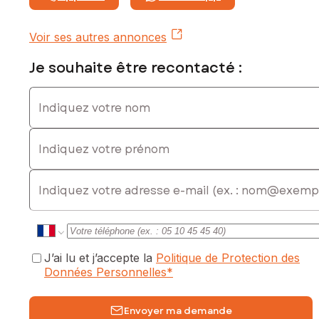
SARREGUEMINES sous le numéro 802 857 748
Voir ses autres annonces
Je souhaite être recontacté :
Indiquez votre nom
Indiquez votre prénom
E-mail
J’ai lu et j’accepte la
Politique de Protection des
Données Personnelles
*
Envoyer ma demande