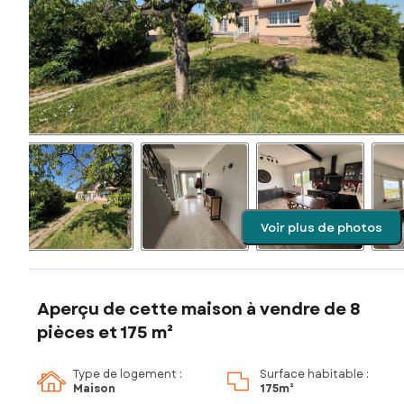
Voir plus de photos
Aperçu de cette maison à vendre de 8
pièces et 175 m²
Type de logement :
Surface habitable :
Maison
175m²