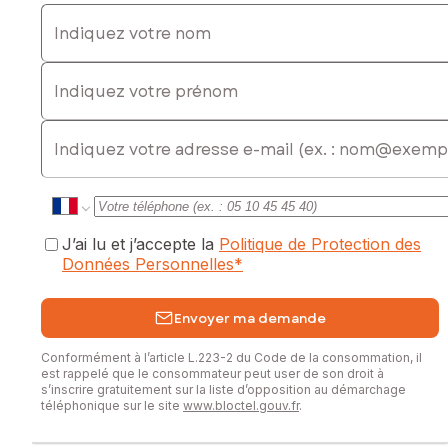
Indiquez votre nom
Indiquez votre prénom
E-mail
J’ai lu et j’accepte la
Politique de Protection des
Données Personnelles
*
Envoyer ma demande
Conformément à l’article L.223-2 du Code de la consommation, il
est rappelé que le consommateur peut user de son droit à
s’inscrire gratuitement sur la liste d’opposition au démarchage
téléphonique sur le site
www.bloctel.gouv.fr
.