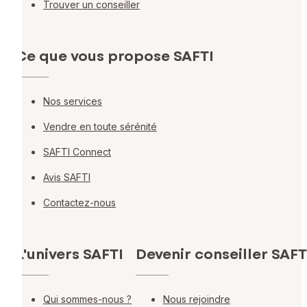
Trouver un conseiller
Ce que vous propose SAFTI
Nos services
Vendre en toute sérénité
SAFTI Connect
Avis SAFTI
Contactez-nous
L'univers SAFTI
Devenir conseiller SAFT
Qui sommes-nous ?
Nous rejoindre