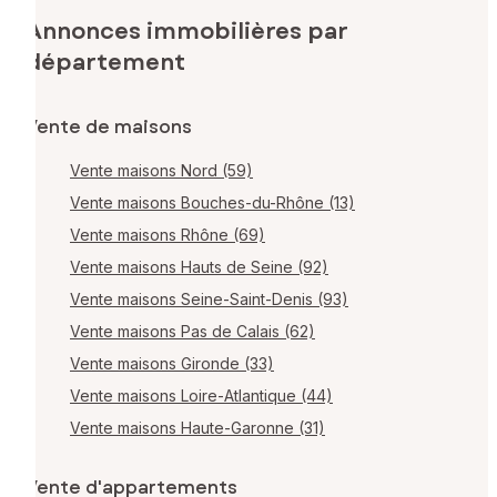
Annonces immobilières par
département
Vente de maisons
Vente maisons Nord (59)
Vente maisons Bouches-du-Rhône (13)
Vente maisons Rhône (69)
Vente maisons Hauts de Seine (92)
Vente maisons Seine-Saint-Denis (93)
Vente maisons Pas de Calais (62)
Vente maisons Gironde (33)
Vente maisons Loire-Atlantique (44)
Vente maisons Haute-Garonne (31)
Vente d'appartements