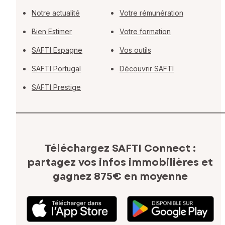
Notre actualité
Votre rémunération
Bien Estimer
Votre formation
SAFTI Espagne
Vos outils
SAFTI Portugal
Découvrir SAFTI
SAFTI Prestige
Téléchargez SAFTI Connect :
partagez vos infos immobilières
et
gagnez 875€ en moyenne