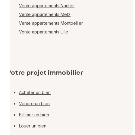
Vente appartements Nantes
Vente appartements Metz
Vente appartements Montpellier
Vente appartements Lille
Votre projet immobilier
Acheter un bien
Vendre un bien
Estimer un bien
Louer un bien