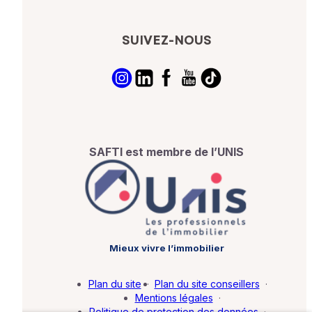
SUIVEZ-NOUS
SAFTI est membre de l’UNIS
Mieux vivre l’immobilier
Plan du site
·
Plan du site conseillers
·
Mentions légales
·
Politique de protection des données
·