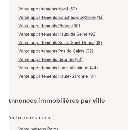
Vente appartements Nord (59)
Vente appartements Bouches-du-Rhône (13)
Vente appartements Rhône (69)
Vente appartements Hauts de Seine (92)
Vente appartements Seine-Saint-Denis (93)
Vente appartements Pas de Calais (62)
Vente appartements Gironde (33)
Vente appartements Loire-Atlantique (44)
Vente appartements Haute-Garonne (31)
Annonces immobilières par ville
Vente de maisons
Vente maisons Reims