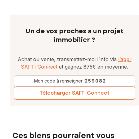
Un de vos proches a un projet
immobilier ?
Achat ou vente, transmettez-moi l’info via
l’appli
SAFTI Connect
et gagnez 875€ en moyenne.
Mon code à renseigner :
259082
Télécharger SAFTI Connect
Ces biens pourraient vous