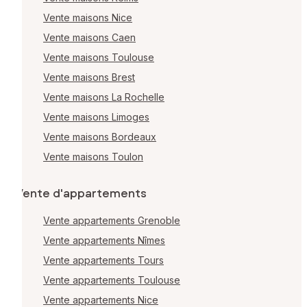
Vente maisons Nice
Vente maisons Caen
Vente maisons Toulouse
Vente maisons Brest
Vente maisons La Rochelle
Vente maisons Limoges
Vente maisons Bordeaux
Vente maisons Toulon
Vente d'appartements
Vente appartements Grenoble
Vente appartements Nîmes
Vente appartements Tours
Vente appartements Toulouse
Vente appartements Nice