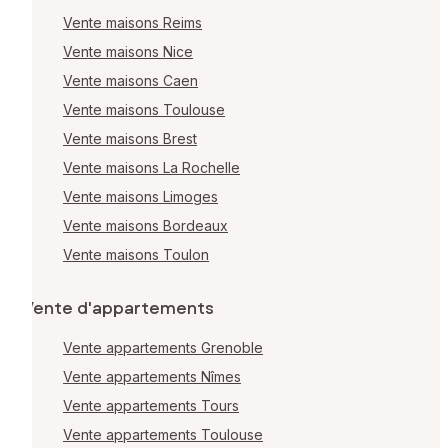
Vente maisons Reims
Vente maisons Nice
Vente maisons Caen
Vente maisons Toulouse
Vente maisons Brest
Vente maisons La Rochelle
Vente maisons Limoges
Vente maisons Bordeaux
Vente maisons Toulon
Vente d'appartements
Vente appartements Grenoble
Vente appartements Nîmes
Vente appartements Tours
Vente appartements Toulouse