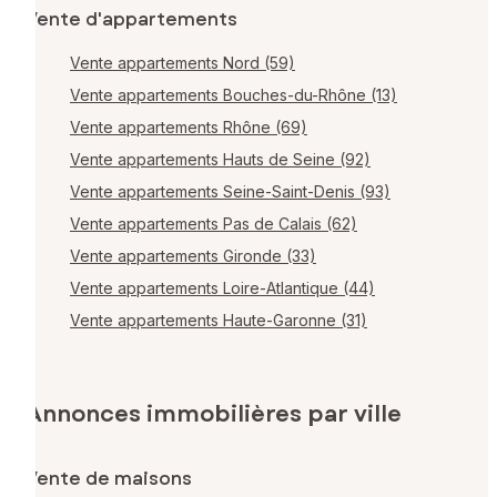
Vente d'appartements
Vente appartements Nord (59)
Vente appartements Bouches-du-Rhône (13)
Vente appartements Rhône (69)
Vente appartements Hauts de Seine (92)
Vente appartements Seine-Saint-Denis (93)
Vente appartements Pas de Calais (62)
Vente appartements Gironde (33)
Vente appartements Loire-Atlantique (44)
Vente appartements Haute-Garonne (31)
Annonces immobilières par ville
Vente de maisons