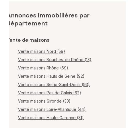
Annonces immobilières par
département
Vente de maisons
Vente maisons Nord (59)
Vente maisons Bouches-du-Rhône (13)
Vente maisons Rhône (69)
Vente maisons Hauts de Seine (92)
Vente maisons Seine-Saint-Denis (93)
Vente maisons Pas de Calais (62)
Vente maisons Gironde (33)
Vente maisons Loire-Atlantique (44)
Vente maisons Haute-Garonne (31)