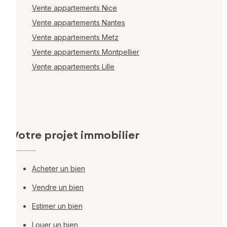
Vente appartements Nice
Vente appartements Nantes
Vente appartements Metz
Vente appartements Montpellier
Vente appartements Lille
Votre projet immobilier
Acheter un bien
Vendre un bien
Estimer un bien
Louer un bien