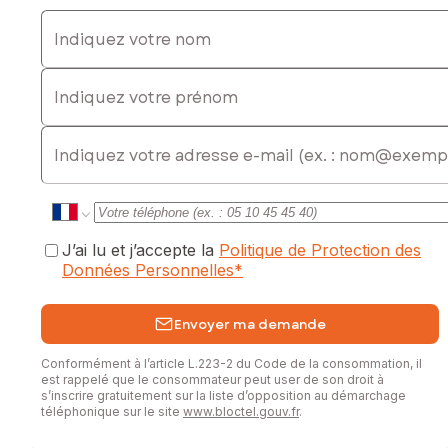
Indiquez votre nom
Indiquez votre prénom
E-mail
J’ai lu et j’accepte la
Politique de Protection des
Données Personnelles
*
Envoyer ma demande
Conformément à l’article L.223-2 du Code de la consommation, il
est rappelé que le consommateur peut user de son droit à
s’inscrire gratuitement sur la liste d’opposition au démarchage
téléphonique sur le site
www.bloctel.gouv.fr
.