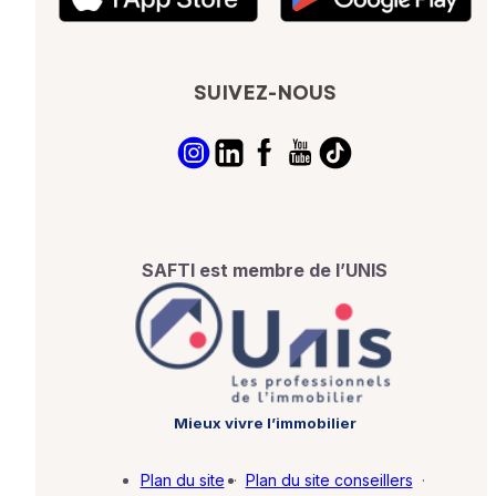
SUIVEZ-NOUS
SAFTI est membre de l’UNIS
Mieux vivre l’immobilier
Plan du site
·
Plan du site conseillers
·