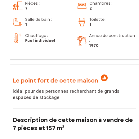
Pièces
:
Chambres
:
7
2
Salle de bain
:
Toilette
:
1
1
Chauffage :
Année de construction
Fuel individuel
:
1970
Le point fort de cette maison
Idéal pour des personnes recherchant de grands
espaces de stockage
Description de cette maison à vendre de
7 pièces et 157 m²