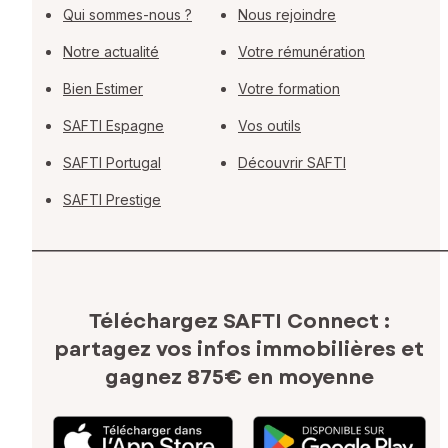
Qui sommes-nous ?
Nous rejoindre
Notre actualité
Votre rémunération
Bien Estimer
Votre formation
SAFTI Espagne
Vos outils
SAFTI Portugal
Découvrir SAFTI
SAFTI Prestige
Téléchargez SAFTI Connect :
partagez vos infos immobilières
et
gagnez 875€ en moyenne