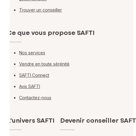
Trouver un conseiller
Ce que vous propose SAFTI
Nos services
Vendre en toute sérénité
SAFTI Connect
Avis SAFTI
Contactez-nous
L'univers SAFTI
Devenir conseiller SAFT