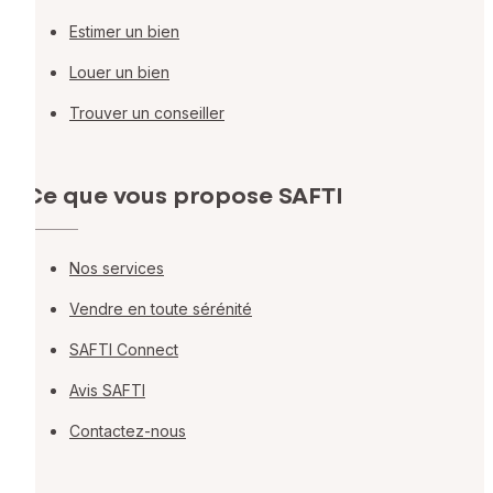
Estimer un bien
Louer un bien
Trouver un conseiller
Ce que vous propose SAFTI
Nos services
Vendre en toute sérénité
SAFTI Connect
Avis SAFTI
Contactez-nous