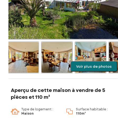
Voir plus de photos
Aperçu de cette maison à vendre de 5
pièces et 110 m²
Type de logement :
Surface habitable :
Maison
110m²