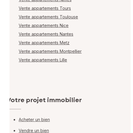
Vente appartements Tours
Vente appartements Toulouse
Vente appartements Nice
Vente appartements Nantes
Vente appartements Metz
Vente appartements Montpellier
Vente appartements Lille
Votre projet immobilier
Acheter un bien
Vendre un bien