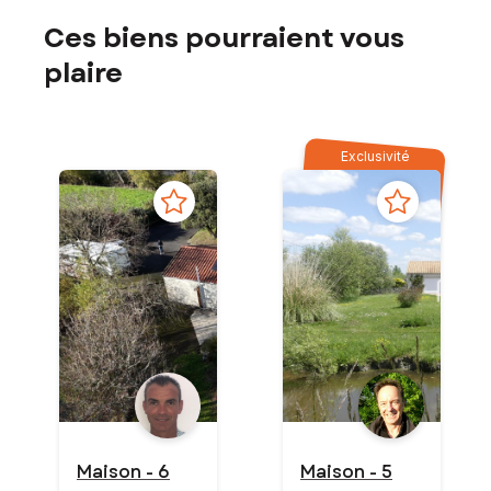
Ces biens pourraient vous
plaire
Exclusivité
Maison - 6
Maison - 5