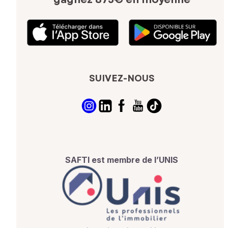
SUIVEZ-NOUS
SAFTI est membre de l’UNIS