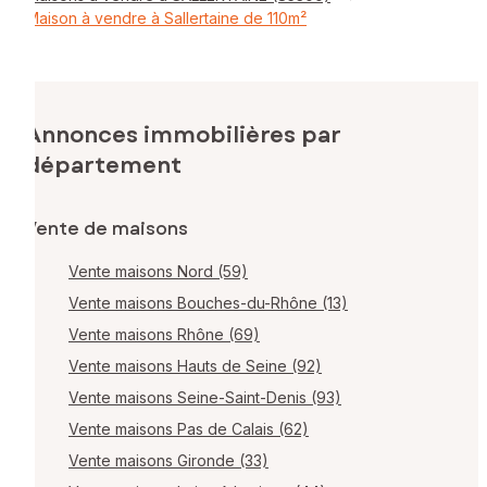
Maison à vendre à Sallertaine de 110m²
Annonces immobilières par
département
Vente de maisons
Vente maisons Nord (59)
Vente maisons Bouches-du-Rhône (13)
Vente maisons Rhône (69)
Vente maisons Hauts de Seine (92)
Vente maisons Seine-Saint-Denis (93)
Vente maisons Pas de Calais (62)
Vente maisons Gironde (33)