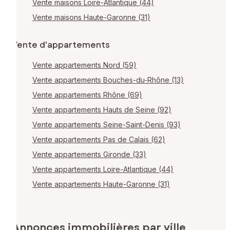
Vente maisons Loire-Atlantique (44)
Vente maisons Haute-Garonne (31)
Vente d'appartements
Vente appartements Nord (59)
Vente appartements Bouches-du-Rhône (13)
Vente appartements Rhône (69)
Vente appartements Hauts de Seine (92)
Vente appartements Seine-Saint-Denis (93)
Vente appartements Pas de Calais (62)
Vente appartements Gironde (33)
Vente appartements Loire-Atlantique (44)
Vente appartements Haute-Garonne (31)
Annonces immobilières par ville