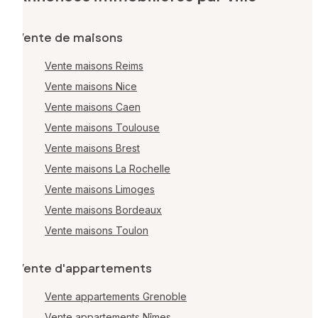
Vente de maisons
Vente maisons Reims
Vente maisons Nice
Vente maisons Caen
Vente maisons Toulouse
Vente maisons Brest
Vente maisons La Rochelle
Vente maisons Limoges
Vente maisons Bordeaux
Vente maisons Toulon
Vente d'appartements
Vente appartements Grenoble
Vente appartements Nîmes