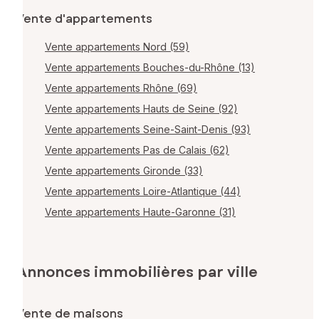
Vente d'appartements
Vente appartements Nord (59)
Vente appartements Bouches-du-Rhône (13)
Vente appartements Rhône (69)
Vente appartements Hauts de Seine (92)
Vente appartements Seine-Saint-Denis (93)
Vente appartements Pas de Calais (62)
Vente appartements Gironde (33)
Vente appartements Loire-Atlantique (44)
Vente appartements Haute-Garonne (31)
Annonces immobilières par ville
Vente de maisons