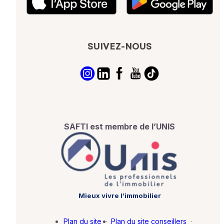
SUIVEZ-NOUS
SAFTI est membre de l’UNIS
Mieux vivre l’immobilier
Plan du site
·
Plan du site conseillers
·