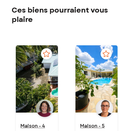
Ces biens pourraient vous
plaire
Maison - 4
Maison - 5