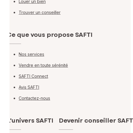
Louer un bien
Trouver un conseiller
Ce que vous propose SAFTI
Nos services
Vendre en toute sérénité
SAFTI Connect
Avis SAFTI
Contactez-nous
L'univers SAFTI
Devenir conseiller SAFT