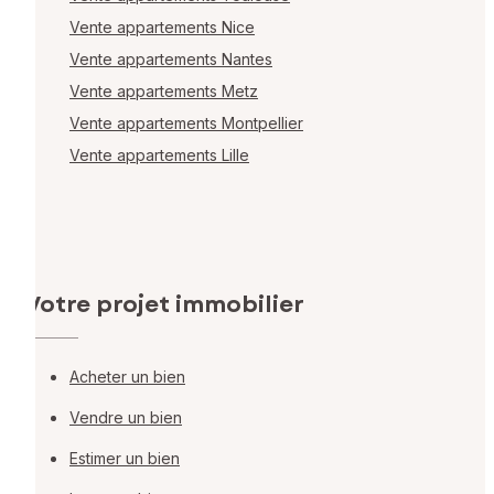
Vente appartements Nice
Vente appartements Nantes
Vente appartements Metz
Vente appartements Montpellier
Vente appartements Lille
Votre projet immobilier
Acheter un bien
Vendre un bien
Estimer un bien