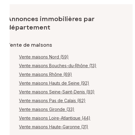
Annonces immobilières par
département
Vente de maisons
Vente maisons Nord (59)
Vente maisons Bouches-du-Rhône (13)
Vente maisons Rhône (69)
Vente maisons Hauts de Seine (92)
Vente maisons Seine-Saint-Denis (93)
Vente maisons Pas de Calais (62)
Vente maisons Gironde (33)
Vente maisons Loire-Atlantique (44)
Vente maisons Haute-Garonne (31)