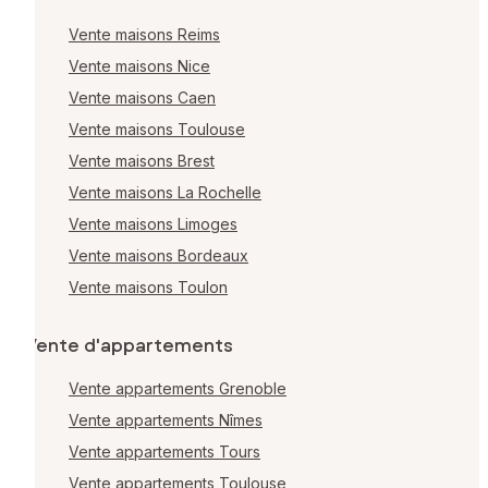
Vente maisons Reims
Vente maisons Nice
Vente maisons Caen
Vente maisons Toulouse
Vente maisons Brest
Vente maisons La Rochelle
Vente maisons Limoges
Vente maisons Bordeaux
Vente maisons Toulon
Vente d'appartements
Vente appartements Grenoble
Vente appartements Nîmes
Vente appartements Tours
Vente appartements Toulouse