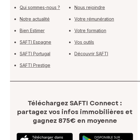
Qui sommes-nous ?
Nous rejoindre
Notre actualité
Votre rémunération
Bien Estimer
Votre formation
SAFTI Espagne
Vos outils
SAFTI Portugal
Découvrir SAFTI
SAFTI Prestige
Téléchargez SAFTI Connect :
partagez vos infos immobilières
et
gagnez 875€ en moyenne