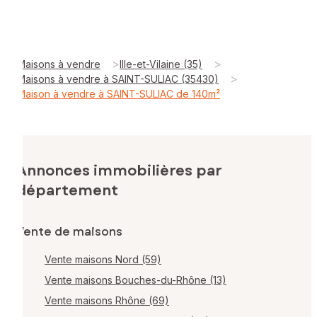
>
>
Maisons à vendre
Ille-et-Vilaine (35)
>
Maisons à vendre à SAINT-SULIAC (35430)
Maison à vendre à SAINT-SULIAC de 140m²
Annonces immobilières par
département
Vente de maisons
Vente maisons Nord (59)
Vente maisons Bouches-du-Rhône (13)
Vente maisons Rhône (69)