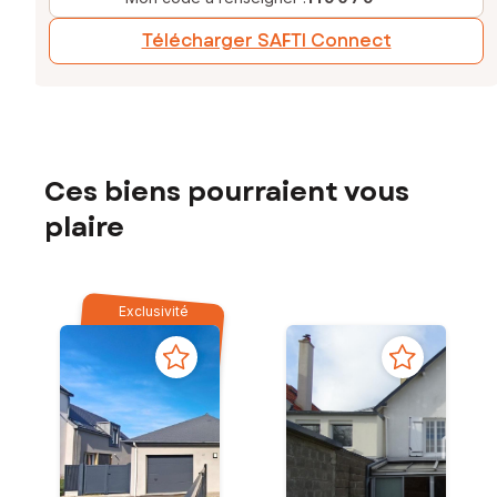
Télécharger SAFTI Connect
Ces biens pourraient vous
plaire
Exclusivité