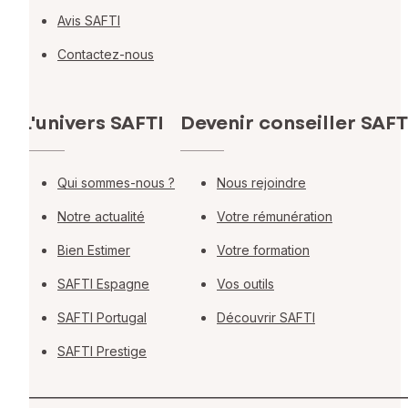
Avis SAFTI
Contactez-nous
L'univers SAFTI
Devenir conseiller SAFT
Qui sommes-nous ?
Nous rejoindre
Notre actualité
Votre rémunération
Bien Estimer
Votre formation
SAFTI Espagne
Vos outils
SAFTI Portugal
Découvrir SAFTI
SAFTI Prestige