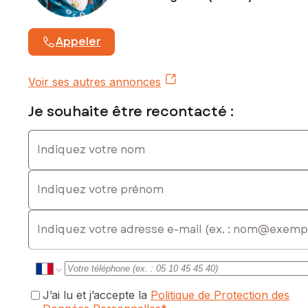
Appeler
Voir ses autres annonces
Je souhaite être recontacté :
Indiquez votre nom
Indiquez votre prénom
E-mail
J’ai lu et j’accepte la
Politique de Protection des