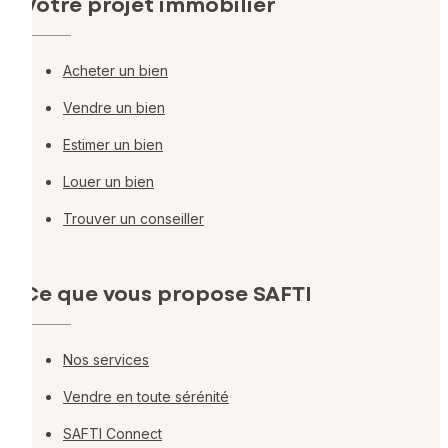
Votre projet immobilier
Acheter un bien
Vendre un bien
Estimer un bien
Louer un bien
Trouver un conseiller
Ce que vous propose SAFTI
Nos services
Vendre en toute sérénité
SAFTI Connect