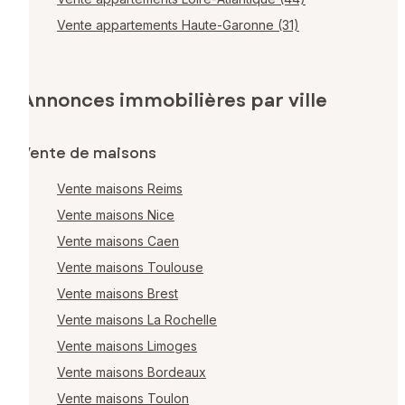
Vente appartements Haute-Garonne (31)
Annonces immobilières par ville
Vente de maisons
Vente maisons Reims
Vente maisons Nice
Vente maisons Caen
Vente maisons Toulouse
Vente maisons Brest
Vente maisons La Rochelle
Vente maisons Limoges
Vente maisons Bordeaux
Vente maisons Toulon