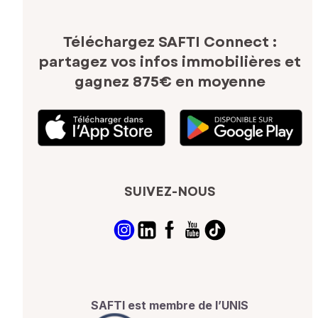
Téléchargez SAFTI Connect :
partagez vos infos immobilières
et
gagnez 875€ en moyenne
SUIVEZ-NOUS
SAFTI est membre de l’UNIS