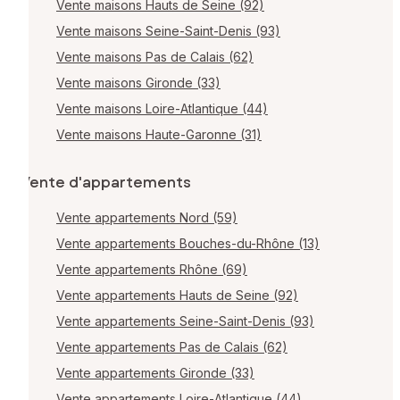
Vente maisons Hauts de Seine (92)
Vente maisons Seine-Saint-Denis (93)
Vente maisons Pas de Calais (62)
Vente maisons Gironde (33)
Vente maisons Loire-Atlantique (44)
Vente maisons Haute-Garonne (31)
Vente d'appartements
Vente appartements Nord (59)
Vente appartements Bouches-du-Rhône (13)
Vente appartements Rhône (69)
Vente appartements Hauts de Seine (92)
Vente appartements Seine-Saint-Denis (93)
Vente appartements Pas de Calais (62)
Vente appartements Gironde (33)
Vente appartements Loire-Atlantique (44)