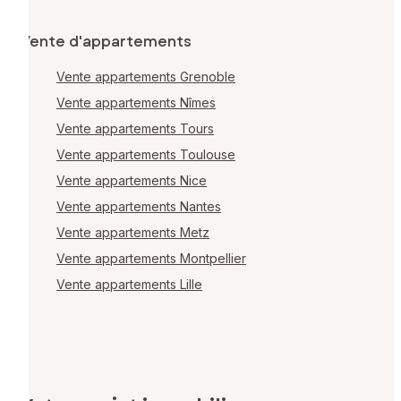
Vente d'appartements
Vente appartements Grenoble
Vente appartements Nîmes
Vente appartements Tours
Vente appartements Toulouse
Vente appartements Nice
Vente appartements Nantes
Vente appartements Metz
Vente appartements Montpellier
Vente appartements Lille