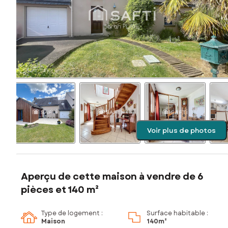
Voir plus de photos
Aperçu de cette maison à vendre de 6
pièces et 140 m²
Type de logement :
Surface habitable :
Maison
140m²