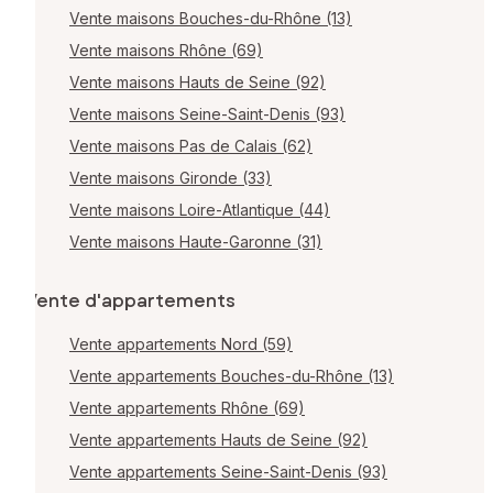
Vente maisons Bouches-du-Rhône (13)
Vente maisons Rhône (69)
Vente maisons Hauts de Seine (92)
Vente maisons Seine-Saint-Denis (93)
Vente maisons Pas de Calais (62)
Vente maisons Gironde (33)
Vente maisons Loire-Atlantique (44)
Vente maisons Haute-Garonne (31)
Vente d'appartements
Vente appartements Nord (59)
Vente appartements Bouches-du-Rhône (13)
Vente appartements Rhône (69)
Vente appartements Hauts de Seine (92)
Vente appartements Seine-Saint-Denis (93)