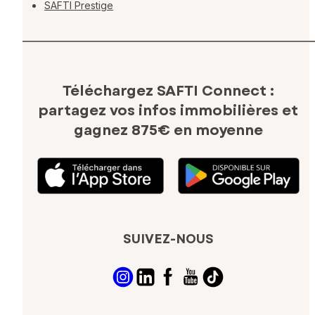
SAFTI Prestige
Téléchargez SAFTI Connect :
partagez vos infos immobilières
et
gagnez 875€ en moyenne
SUIVEZ-NOUS