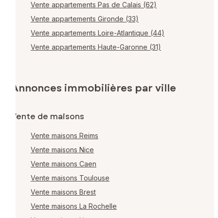
Vente appartements Pas de Calais (62)
Vente appartements Gironde (33)
Vente appartements Loire-Atlantique (44)
Vente appartements Haute-Garonne (31)
Annonces immobilières par ville
Vente de maisons
Vente maisons Reims
Vente maisons Nice
Vente maisons Caen
Vente maisons Toulouse
Vente maisons Brest
Vente maisons La Rochelle