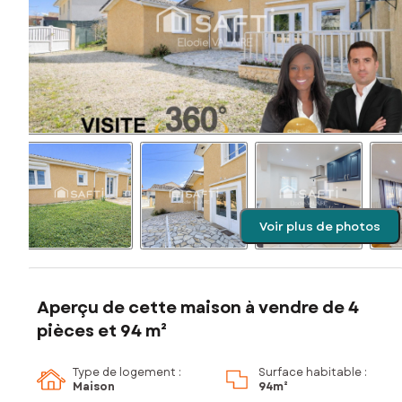
Voir plus de photos
Aperçu de cette maison à vendre de 4
pièces et 94 m²
Type de logement :
Surface habitable :
Maison
94m²