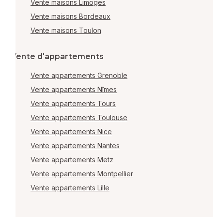
Vente maisons Limoges
Vente maisons Bordeaux
Vente maisons Toulon
Vente d'appartements
Vente appartements Grenoble
Vente appartements Nîmes
Vente appartements Tours
Vente appartements Toulouse
Vente appartements Nice
Vente appartements Nantes
Vente appartements Metz
Vente appartements Montpellier
Vente appartements Lille