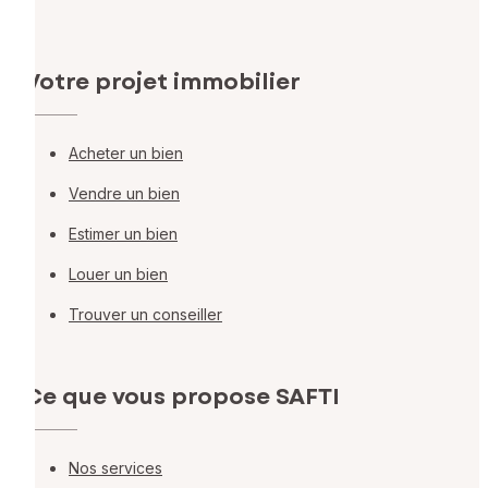
Votre projet immobilier
Acheter un bien
Vendre un bien
Estimer un bien
Louer un bien
Trouver un conseiller
Ce que vous propose SAFTI
Nos services