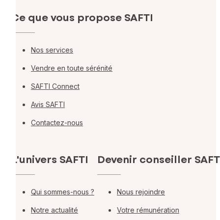
Ce que vous propose SAFTI
Nos services
Vendre en toute sérénité
SAFTI Connect
Avis SAFTI
Contactez-nous
L'univers SAFTI
Devenir conseiller SAFT
Qui sommes-nous ?
Nous rejoindre
Notre actualité
Votre rémunération