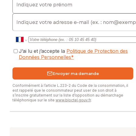
E-mail
J’ai lu et j’accepte la
Politique de Protection des
Données Personnelles
*
Envoyer ma demande
Conformément à l’article L.223-2 du Code de la consommation, il
est rappelé que le consommateur peut user de son droit à
s’inscrire gratuitement sur la liste d’opposition au démarchage
téléphonique sur le site
www.bloctel.gouv.fr
.