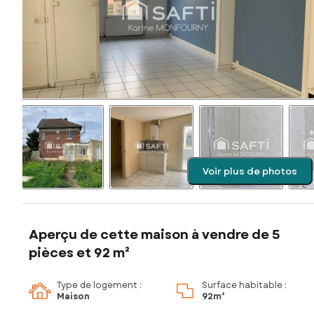
Voir plus de photos
Aperçu de cette maison à vendre de 5
pièces et 92 m²
Type de logement :
Surface habitable :
Maison
92m²