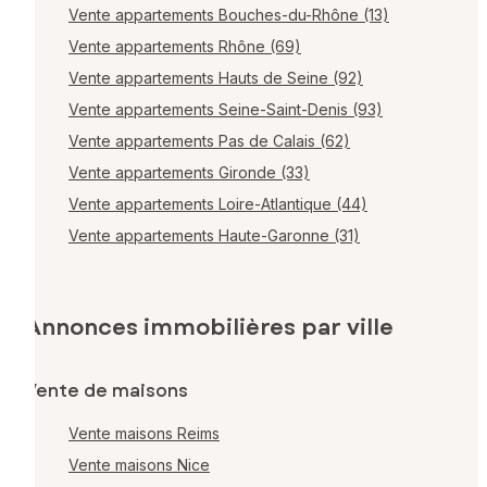
Vente appartements Bouches-du-Rhône (13)
Vente appartements Rhône (69)
Vente appartements Hauts de Seine (92)
Vente appartements Seine-Saint-Denis (93)
Vente appartements Pas de Calais (62)
Vente appartements Gironde (33)
Vente appartements Loire-Atlantique (44)
Vente appartements Haute-Garonne (31)
Annonces immobilières par ville
Vente de maisons
Vente maisons Reims
Vente maisons Nice