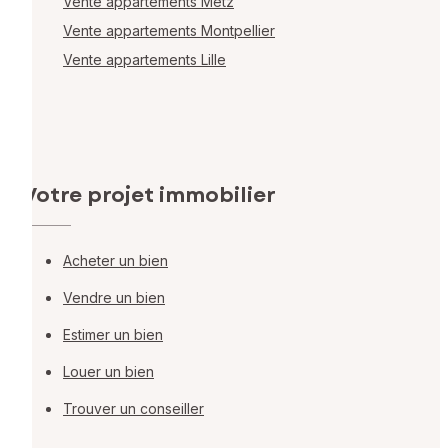
Vente appartements Metz
Vente appartements Montpellier
Vente appartements Lille
Votre projet immobilier
Acheter un bien
Vendre un bien
Estimer un bien
Louer un bien
Trouver un conseiller