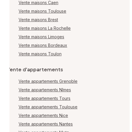
Vente maisons Caen
Vente maisons Toulouse
Vente maisons Brest
Vente maisons La Rochelle
Vente maisons Limoges
Vente maisons Bordeaux
Vente maisons Toulon
Vente d'appartements
Vente appartements Grenoble
Vente appartements Nîmes
Vente appartements Tours
Vente appartements Toulouse
Vente appartements Nice
Vente appartements Nantes