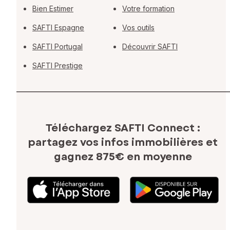
Bien Estimer
Votre formation
SAFTI Espagne
Vos outils
SAFTI Portugal
Découvrir SAFTI
SAFTI Prestige
Téléchargez SAFTI Connect :
partagez vos infos immobilières
et
gagnez 875€ en moyenne