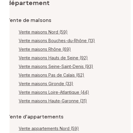
département
Vente de maisons
Vente maisons Nord (59)
Vente maisons Bouches-du-Rhône (13)
Vente maisons Rhône (69)
Vente maisons Hauts de Seine (92)
Vente maisons Seine-Saint-Denis (93)
Vente maisons Pas de Calais (62)
Vente maisons Gironde (33)
Vente maisons Loire-Atlantique (44)
Vente maisons Haute-Garonne (31)
Vente d'appartements
Vente appartements Nord (59)