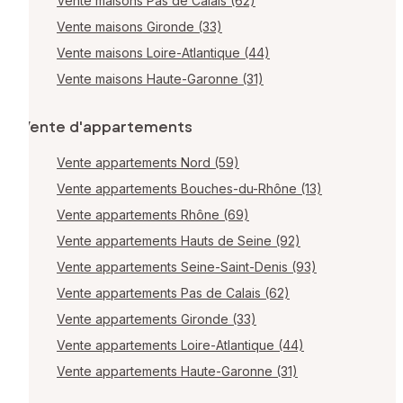
Vente maisons Pas de Calais (62)
Vente maisons Gironde (33)
Vente maisons Loire-Atlantique (44)
Vente maisons Haute-Garonne (31)
Vente d'appartements
Vente appartements Nord (59)
Vente appartements Bouches-du-Rhône (13)
Vente appartements Rhône (69)
Vente appartements Hauts de Seine (92)
Vente appartements Seine-Saint-Denis (93)
Vente appartements Pas de Calais (62)
Vente appartements Gironde (33)
Vente appartements Loire-Atlantique (44)
Vente appartements Haute-Garonne (31)