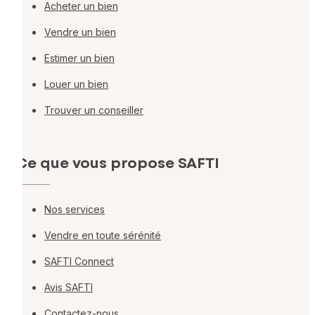
Acheter un bien
Vendre un bien
Estimer un bien
Louer un bien
Trouver un conseiller
Ce que vous propose SAFTI
Nos services
Vendre en toute sérénité
SAFTI Connect
Avis SAFTI
Contactez-nous