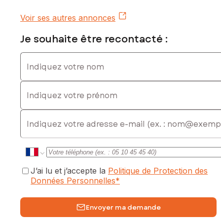
Voir ses autres annonces
Je souhaite être recontacté :
Indiquez votre nom
Indiquez votre prénom
E-mail
J’ai lu et j’accepte la
Politique de Protection des
Données Personnelles
*
Envoyer ma demande