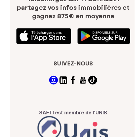
partagez vos infos immobilières
et
gagnez 875€ en moyenne
SUIVEZ-NOUS
SAFTI est membre de l’UNIS