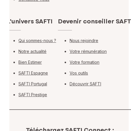
L'univers SAFTI
Devenir conseiller SAFT
Qui sommes-nous ?
Nous rejoindre
Notre actualité
Votre rémunération
Bien Estimer
Votre formation
SAFTI Espagne
Vos outils
SAFTI Portugal
Découvrir SAFTI
SAFTI Prestige
Téléchargez SAFTI Connect :