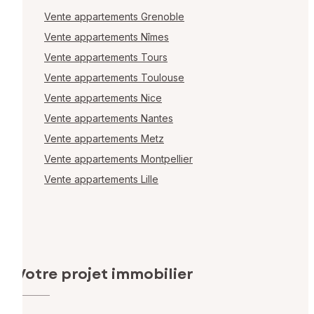
Vente appartements Grenoble
Vente appartements Nîmes
Vente appartements Tours
Vente appartements Toulouse
Vente appartements Nice
Vente appartements Nantes
Vente appartements Metz
Vente appartements Montpellier
Vente appartements Lille
Votre projet immobilier