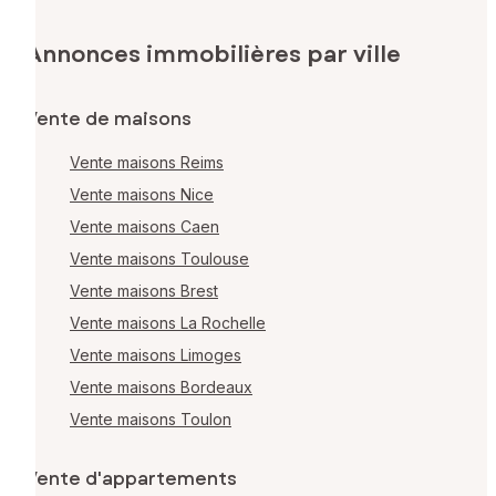
Annonces immobilières par ville
Vente de maisons
Vente maisons Reims
Vente maisons Nice
Vente maisons Caen
Vente maisons Toulouse
Vente maisons Brest
Vente maisons La Rochelle
Vente maisons Limoges
Vente maisons Bordeaux
Vente maisons Toulon
Vente d'appartements