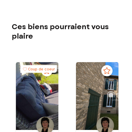
Ces biens pourraient vous
plaire
Coup de coeur